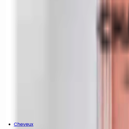
Cheveux