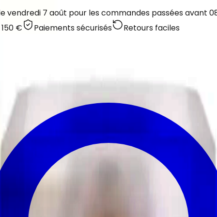
 le vendredi 7 août pour les commandes passées avant 08:
 150 €
Paiements sécurisés
Retours faciles