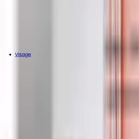
Visage