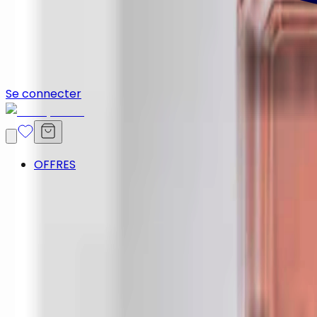
Se connecter
OFFRES