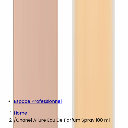
Espace Professionnel
Home
/
Chanel Allure Eau De Parfum Spray 100 ml