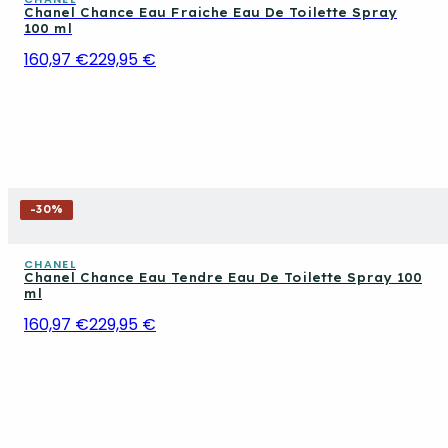
Chanel Chance Eau Fraiche Eau De Toilette Spray
100 ml
160,97 €
229,95 €
-
30
%
CHANEL
Chanel Chance Eau Tendre Eau De Toilette Spray 100
ml
160,97 €
229,95 €