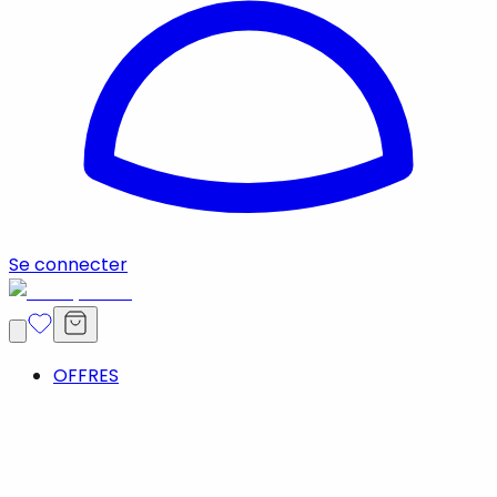
Se connecter
OFFRES