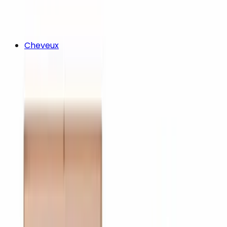
Cheveux