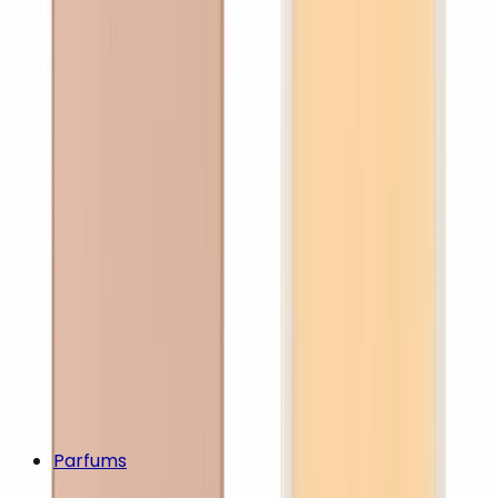
Parfums