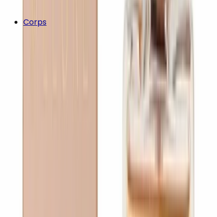
Corps