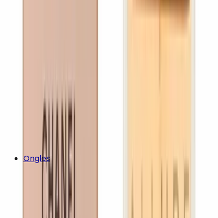
Ongles