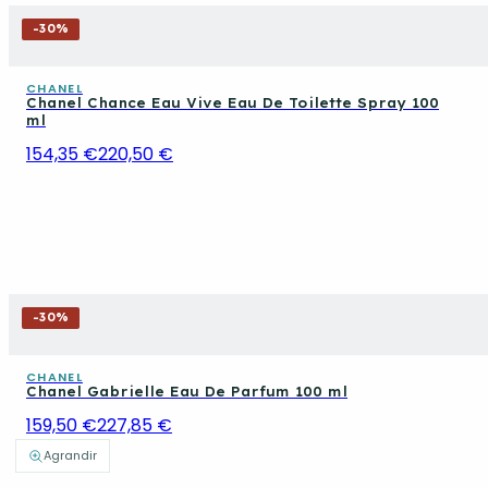
-
30
%
CHANEL
Chanel Chance Eau Vive Eau De Toilette Spray 100
ml
154,35 €
220,50 €
-
30
%
CHANEL
Chanel Gabrielle Eau De Parfum 100 ml
159,50 €
227,85 €
Agrandir