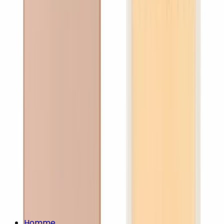
Homme