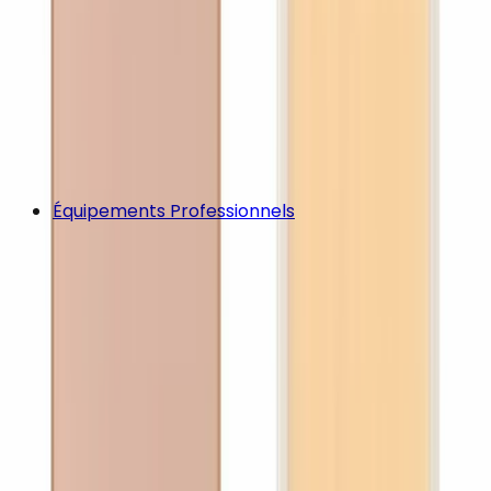
Équipements Professionnels