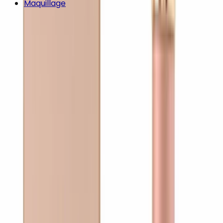
Maquillage