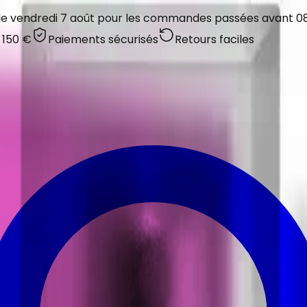
 le vendredi 7 août pour les commandes passées avant 08:
 150 €
Paiements sécurisés
Retours faciles