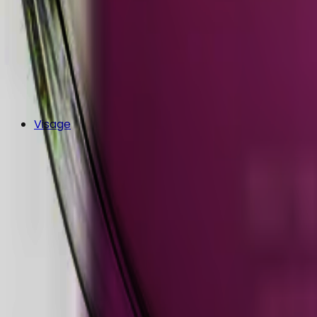
Visage