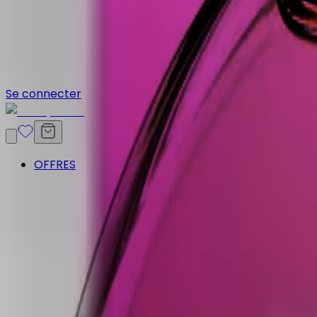
Se connecter
OFFRES