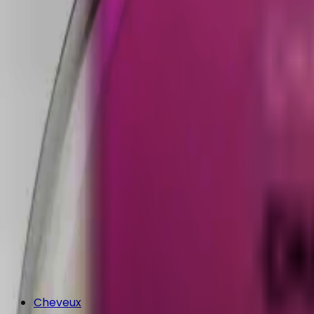
Cheveux