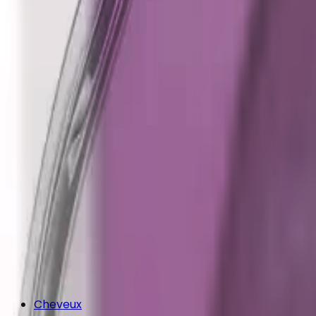
Cheveux