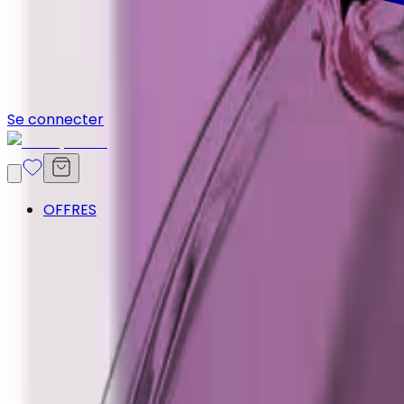
Se connecter
OFFRES