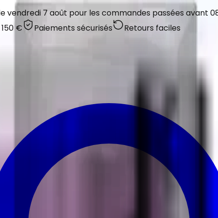
 le vendredi 7 août pour les commandes passées avant 08:
 150 €
Paiements sécurisés
Retours faciles