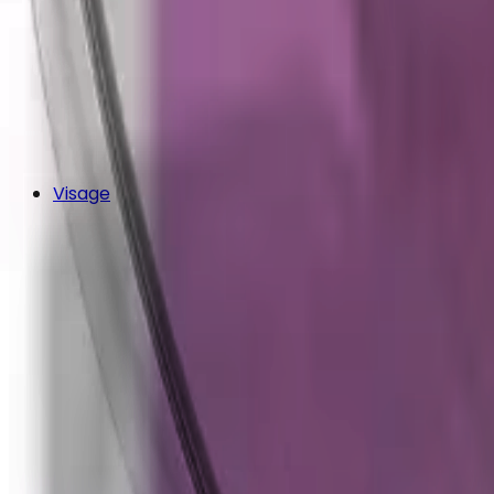
Visage