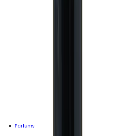
Parfums