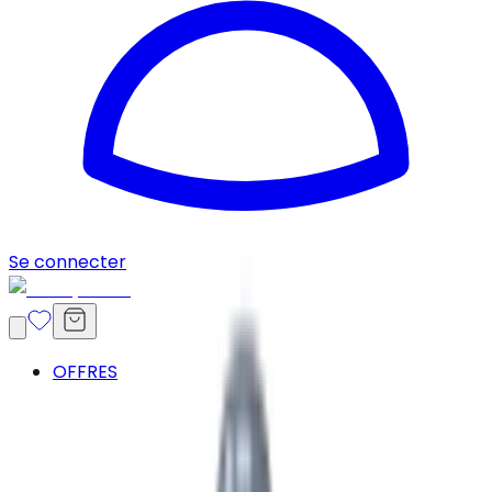
Se connecter
OFFRES