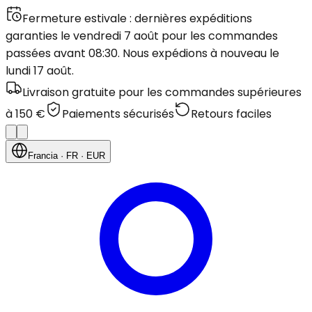
Fermeture estivale : dernières expéditions
garanties le vendredi 7 août pour les commandes
passées avant 08:30. Nous expédions à nouveau le
lundi 17 août.
Livraison gratuite pour les commandes supérieures
à 150 €
Paiements sécurisés
Retours faciles
Francia
· FR
· EUR