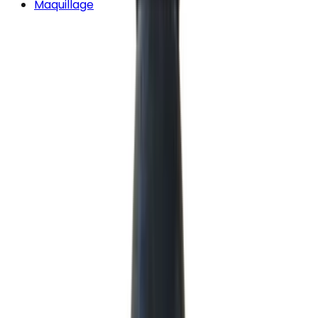
Maquillage