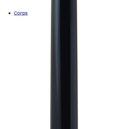
Corps