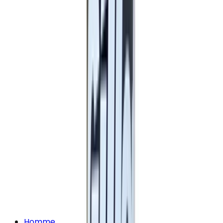
Homme