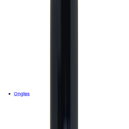
Ongles