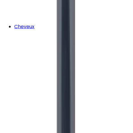
Cheveux