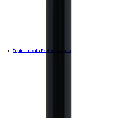
Équipements Professionnels