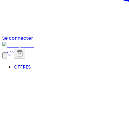
Se connecter
OFFRES