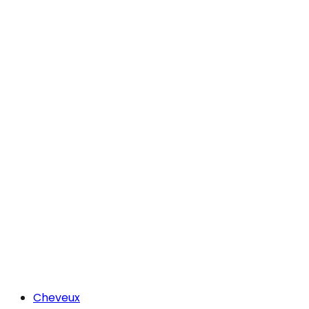
Cheveux