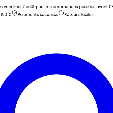
 le vendredi 7 août pour les commandes passées avant 08:
 150 €
Paiements sécurisés
Retours faciles