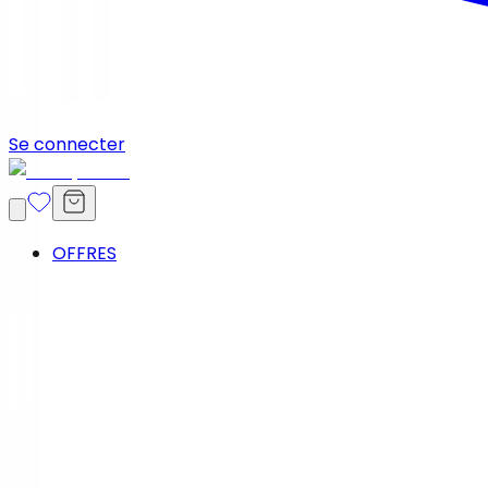
Se connecter
OFFRES