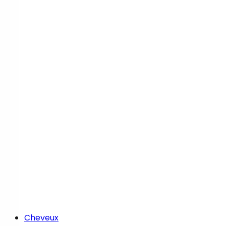
Cheveux