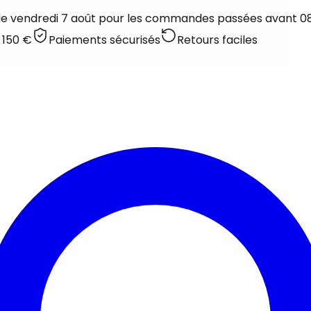
 le vendredi 7 août pour les commandes passées avant 08:
 150 €
Paiements sécurisés
Retours faciles