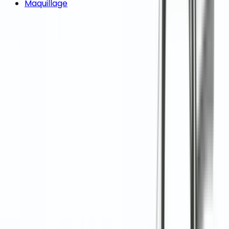
Maquillage