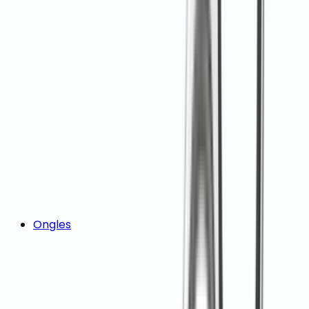
Ongles