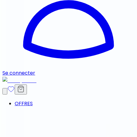
Se connecter
OFFRES