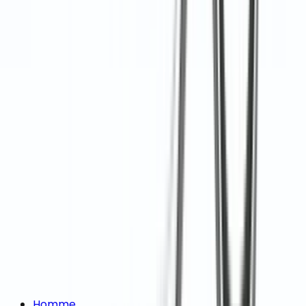
Homme