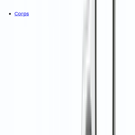
Corps