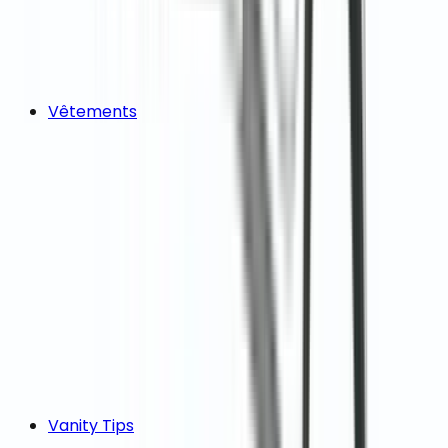
Vêtements
Vanity Tips