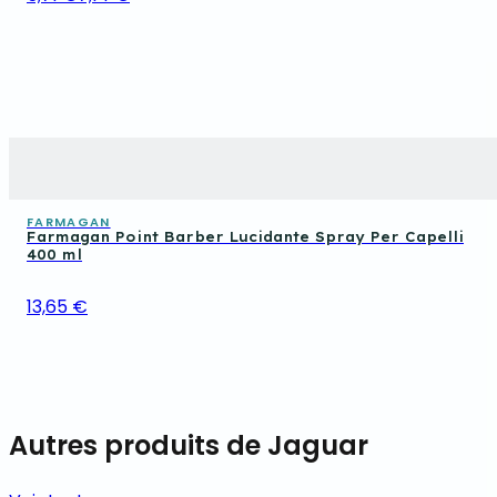
FARMAGAN
Farmagan Point Barber Lucidante Spray Per Capelli
400 ml
13,65 €
Autres produits de Jaguar