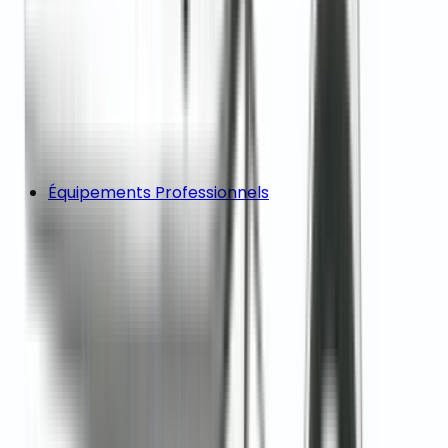
Équipements Professionnels