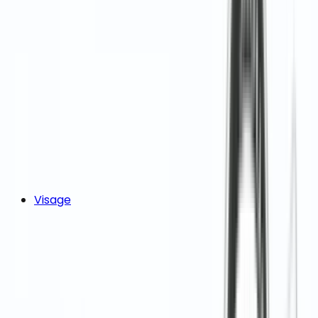
Visage