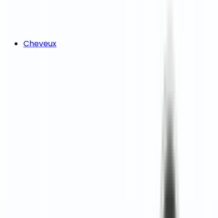
Cheveux