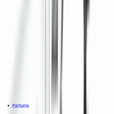
Parfums