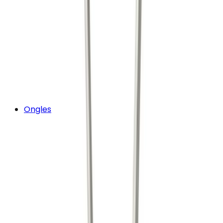
Ongles