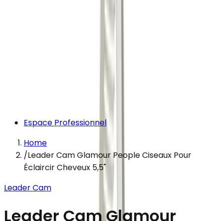
Espace Professionnel
Home
/
Leader Cam Glamour People Ciseaux Pour
Éclaircir Cheveux 5,5"
Leader Cam
Leader Cam Glamour