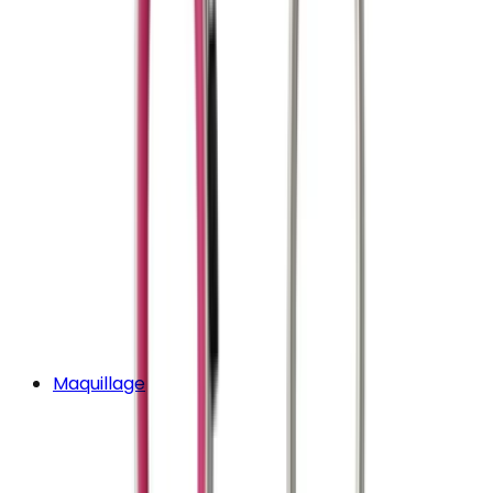
Maquillage