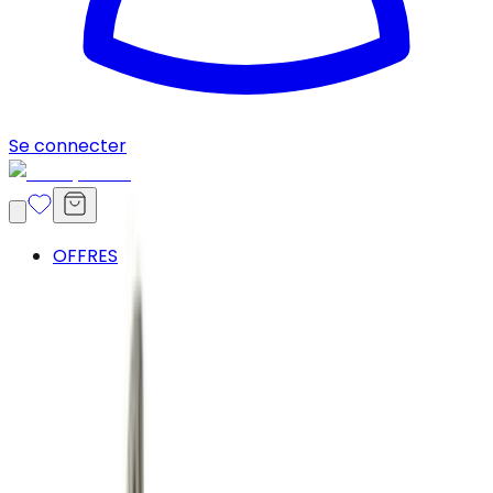
Se connecter
OFFRES