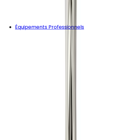
Équipements Professionnels