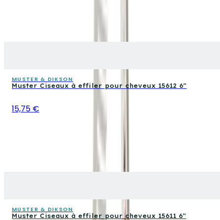
MUSTER & DIKSON
Muster Ciseaux à effiler pour cheveux 15612 6"
15,75 €
MUSTER & DIKSON
Muster Ciseaux à effiler pour cheveux 15611 6"