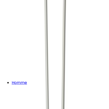
Homme