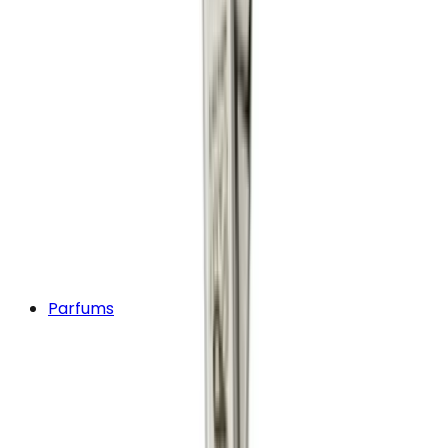
Parfums