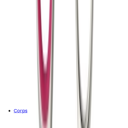
Corps