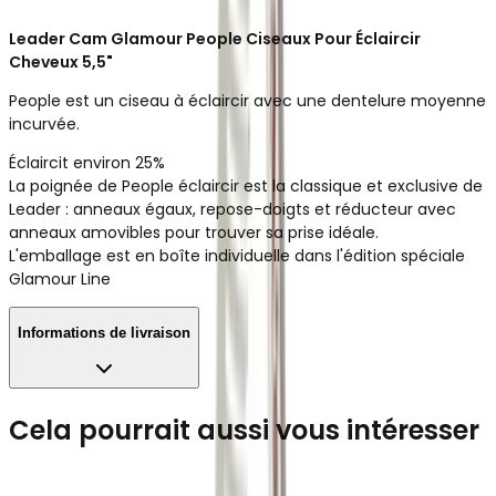
Leader Cam Glamour People Ciseaux Pour Éclaircir
Cheveux 5,5"
People est un ciseau à éclaircir avec une dentelure moyenne
incurvée.
Éclaircit environ 25%
La poignée de People éclaircir est la classique et exclusive de
Leader : anneaux égaux, repose-doigts et réducteur avec
anneaux amovibles pour trouver sa prise idéale.
L'emballage est en boîte individuelle dans l'édition spéciale
Glamour Line
Informations de livraison
Cela pourrait aussi vous intéresser