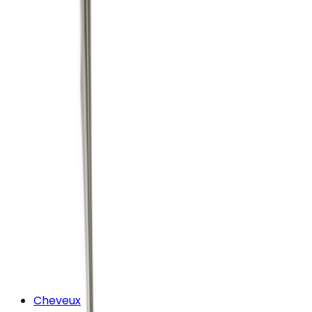
Cheveux