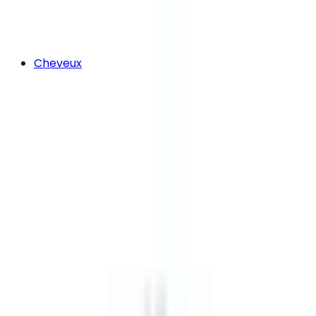
Cheveux