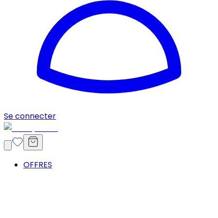
Se connecter
OFFRES