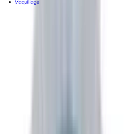
Maquillage