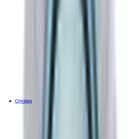
Ongles