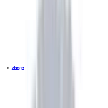
Visage