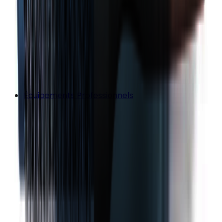
Équipements Professionnels