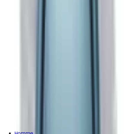
Homme