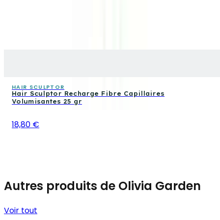
HAIR SCULPTOR
Hair Sculptor Recharge Fibre Capillaires
Volumisantes 25 gr
18,80 €
Autres produits de Olivia Garden
Voir tout