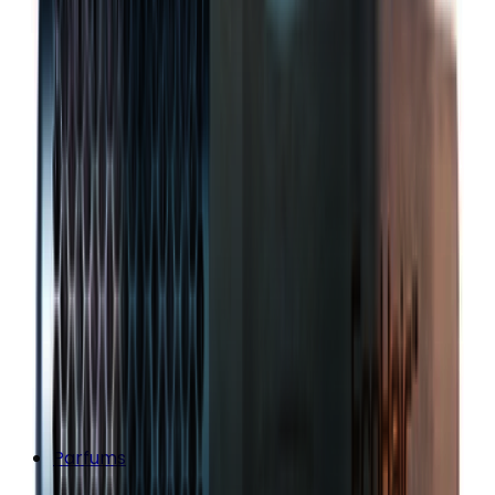
Parfums