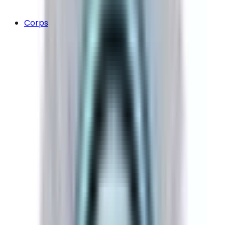
Corps