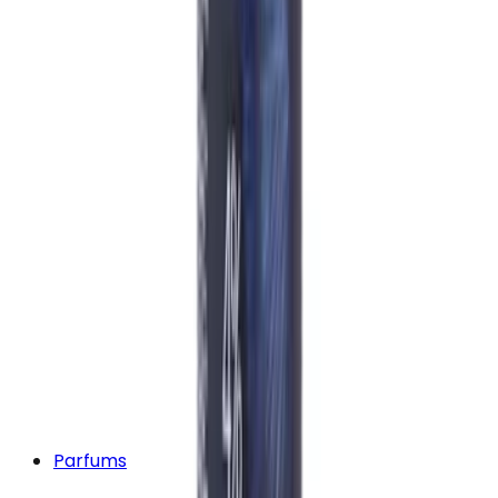
Parfums