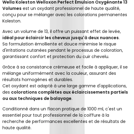
Wella Koleston Welloxon Perfect Émulsion Oxygénante 13
Volumes
est un oxydant professionnel de haute qualité,
conçu pour se mélanger avec les colorations permanentes
Koleston.
Avec un volume de 13, il offre un puissant effet de levée,
idéal pour éclaircir les cheveux jusqu'à deux nuances
.
Sa formulation émolliente et douce minimise le risque
d'irritations cutanées pendant le processus de coloration,
garantissant confort et protection du cuir chevelu.
Grâce à sa consistance crémeuse et facile à appliquer, il se
mélange uniformément avec la couleur, assurant des
résultats homogènes et durables.
Cet oxydant est adapté à une large gamme d'applications,
des
colorations complètes aux éclaircissements partiels
ou aux techniques de balayage
.
Conditionné dans un flacon pratique de 1000 ml, c'est un
essentiel pour tout professionnel de la coiffure à la
recherche de performances excellentes et de résultats de
haute qualité.