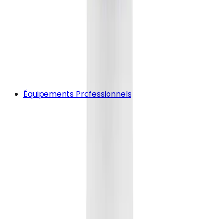
Équipements Professionnels