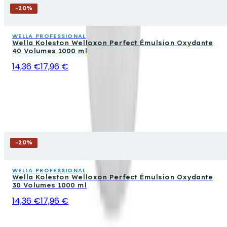
-
20
%
WELLA PROFESSIONAL
Wella Koleston Welloxon Perfect Émulsion Oxydante
40 Volumes 1000 ml
14,36 €
17,96 €
-
20
%
WELLA PROFESSIONAL
Wella Koleston Welloxon Perfect Émulsion Oxydante
30 Volumes 1000 ml
14,36 €
17,96 €