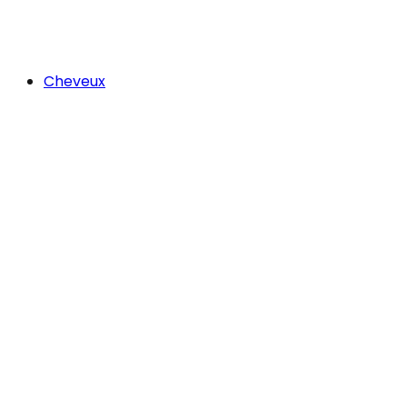
Cheveux