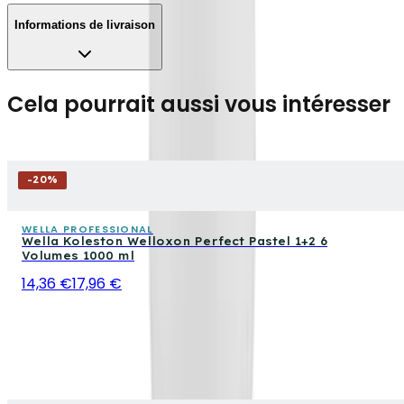
Informations de livraison
Cela pourrait aussi vous intéresser
-
20
%
WELLA PROFESSIONAL
Wella Koleston Welloxon Perfect Pastel 1+2 6
Volumes 1000 ml
14,36 €
17,96 €