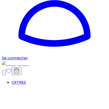
Se connecter
OFFRES