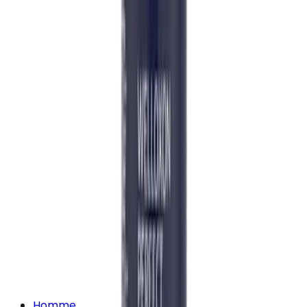
Homme