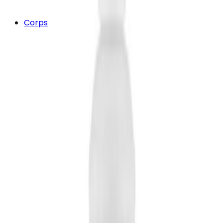
Corps