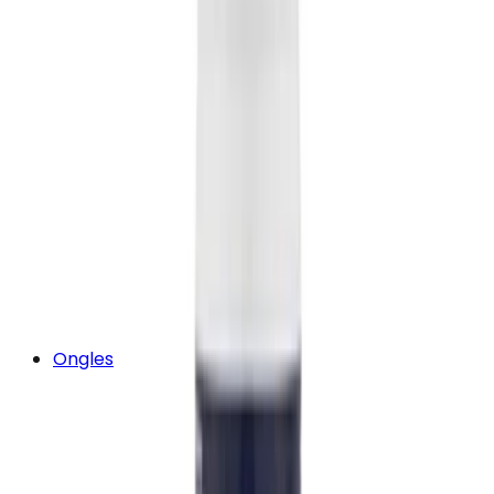
Ongles