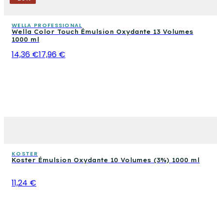
WELLA PROFESSIONAL
Wella Color Touch Émulsion Oxydante 13 Volumes
1000 ml
14,36 €
17,96 €
KOSTER
Koster Émulsion Oxydante 10 Volumes (3%) 1000 ml
11,24 €