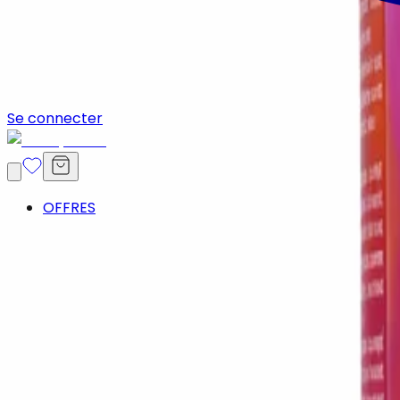
Se connecter
OFFRES