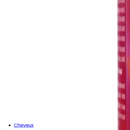
Cheveux