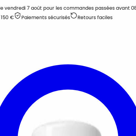
 le vendredi 7 août pour les commandes passées avant 08:
 150 €
Paiements sécurisés
Retours faciles