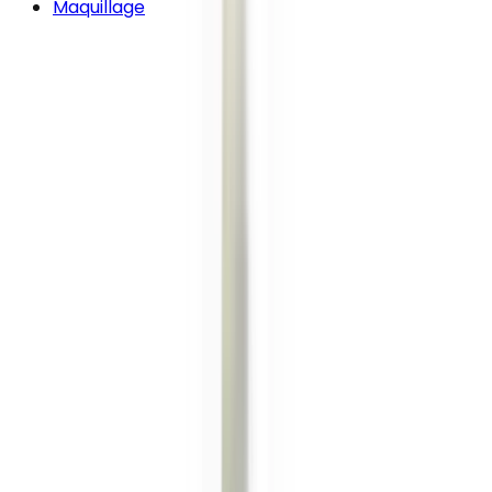
Maquillage