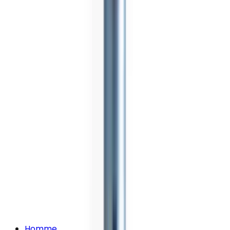
Homme