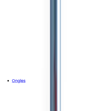
Ongles