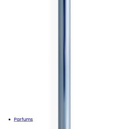
Parfums