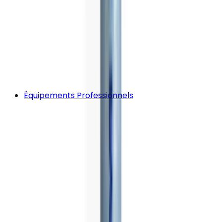
Équipements Professionnels