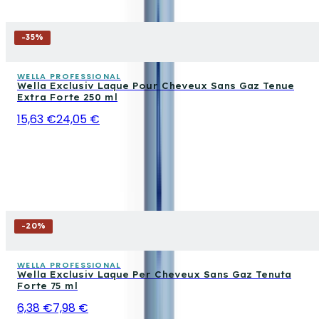
-
35
%
WELLA PROFESSIONAL
Wella Exclusiv Laque Pour Cheveux Sans Gaz Tenue
Extra Forte 250 ml
15,63 €
24,05 €
-
20
%
WELLA PROFESSIONAL
Wella Exclusiv Laque Per Cheveux Sans Gaz Tenuta
Forte 75 ml
6,38 €
7,98 €