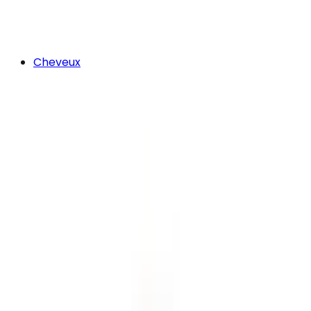
Cheveux