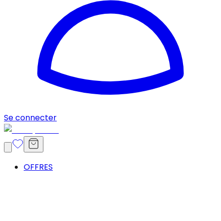
Se connecter
OFFRES