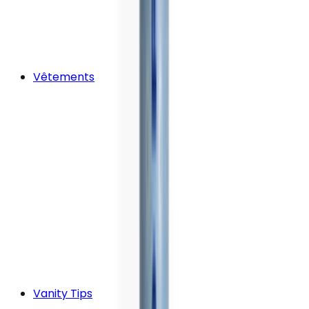
Vêtements
Vanity Tips