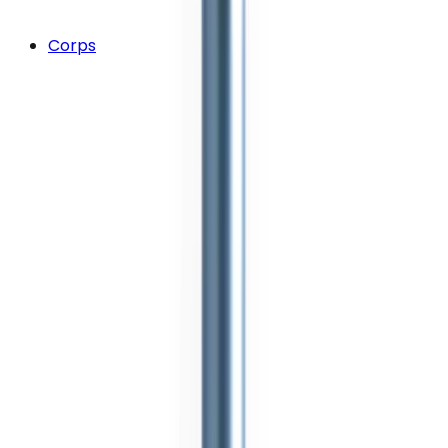
Corps