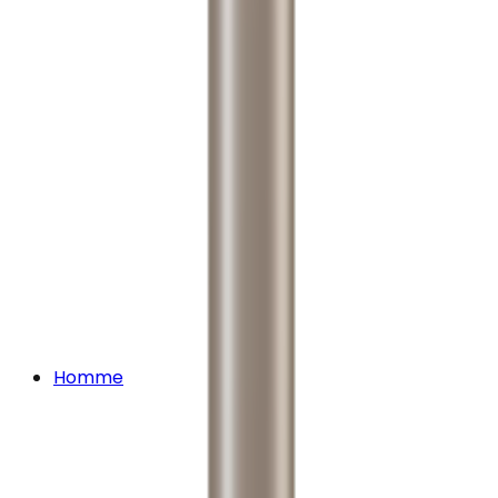
Homme