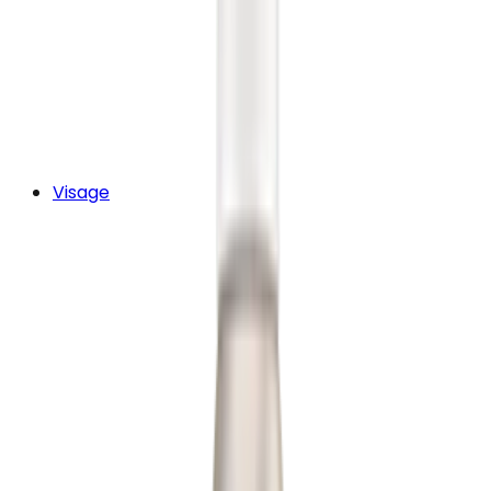
Visage