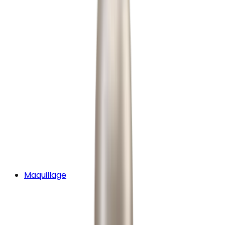
Maquillage