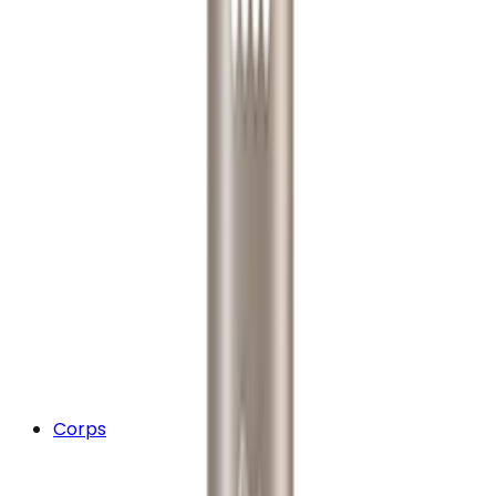
Corps