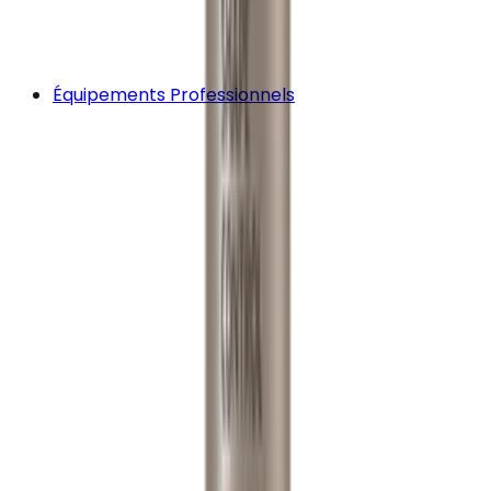
Équipements Professionnels