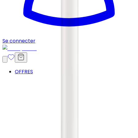
Se connecter
OFFRES