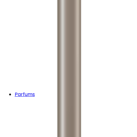
Parfums