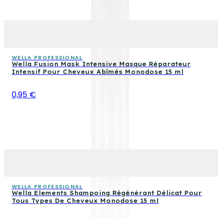
WELLA PROFESSIONAL
Wella Fusion Mask Intensive Masque Réparateur
Intensif Pour Cheveux Abîmés Monodose 15 ml
0,95 €
WELLA PROFESSIONAL
Wella Elements Shampoing Régénérant Délicat Pour
Tous Types De Cheveux Monodose 15 ml