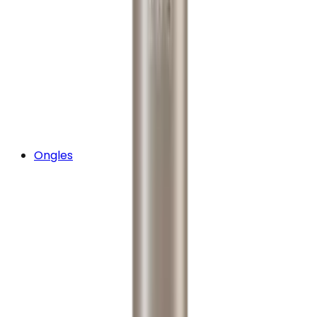
Ongles