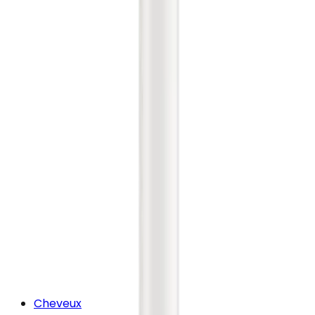
Cheveux