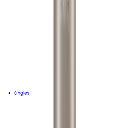
Ongles