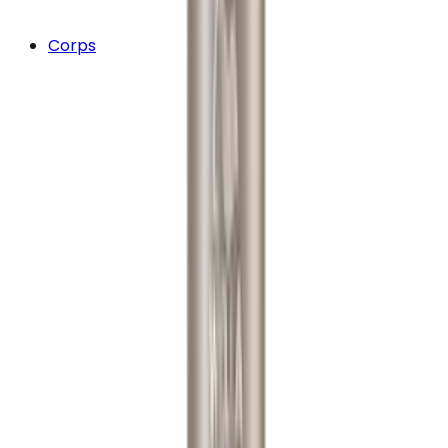
Corps