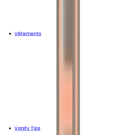
Vêtements
Vanity Tips