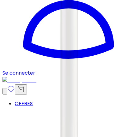
Se connecter
OFFRES