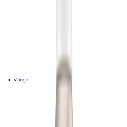
Visage