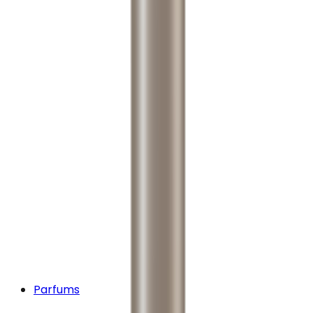
Parfums