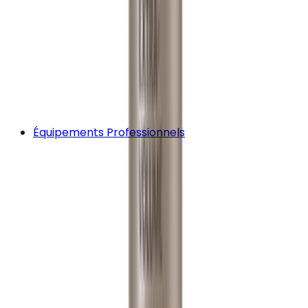
Équipements Professionnels