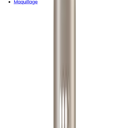
Maquillage