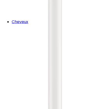
Cheveux