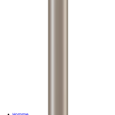
Homme