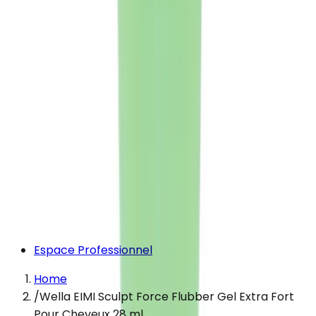
Espace Professionnel
Home
/
Wella EIMI Sculpt Force Flubber Gel Extra Fort
Pour Cheveux 28 ml