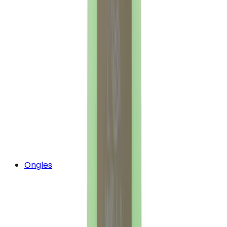
Ongles