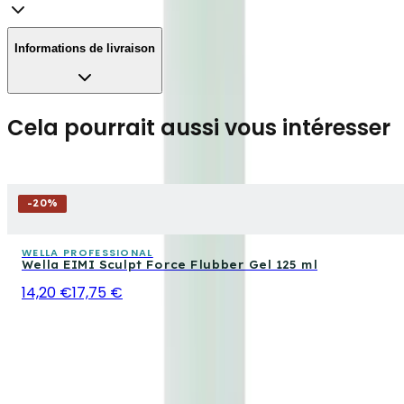
Informations de livraison
Cela pourrait aussi vous intéresser
-
20
%
WELLA PROFESSIONAL
Wella EIMI Sculpt Force Flubber Gel 125 ml
14,20 €
17,75 €