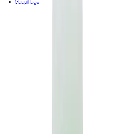
Maquillage