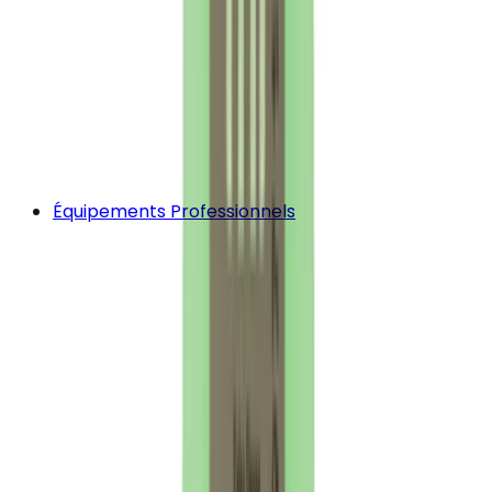
Équipements Professionnels