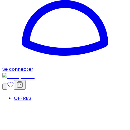
Se connecter
OFFRES