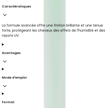
Caractéristiques
La formule avancée offre une finition brillante et une tenue
forte, protégeant les cheveux des effets de l'humidité et des
rayons UV.
Avantages
Mode d'emploi
Format