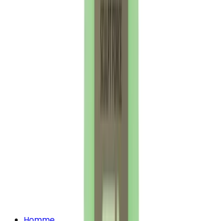
Homme