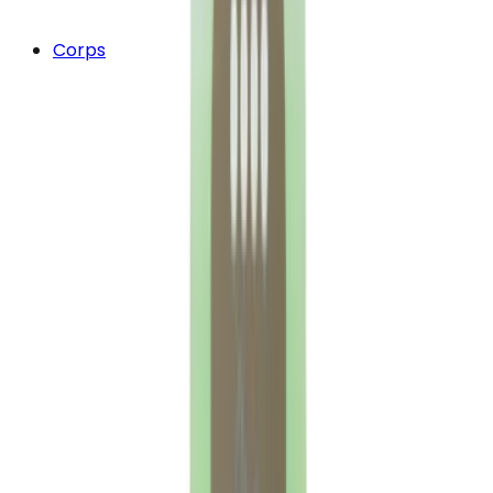
Corps