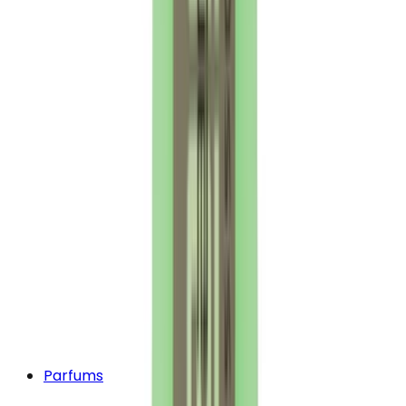
Parfums