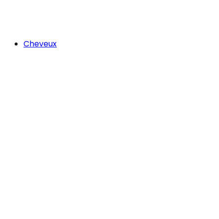
Cheveux