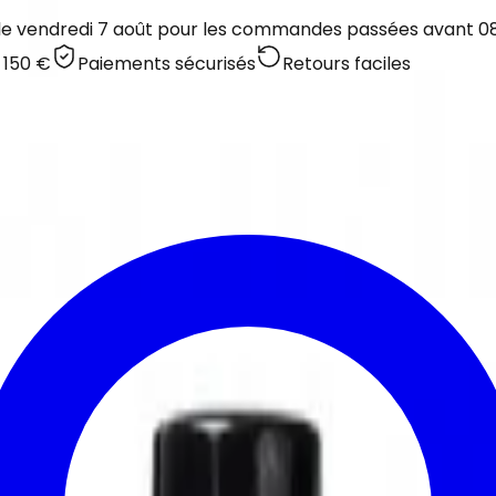
 le vendredi 7 août pour les commandes passées avant 08:
 150 €
Paiements sécurisés
Retours faciles