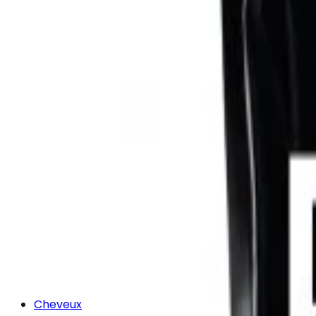
Cheveux