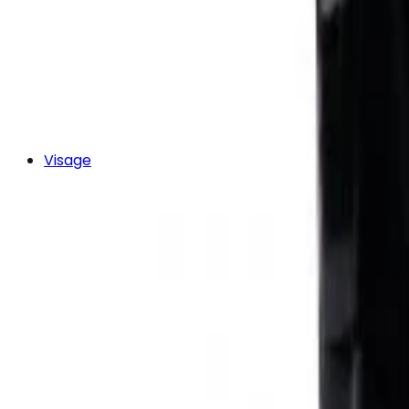
Visage