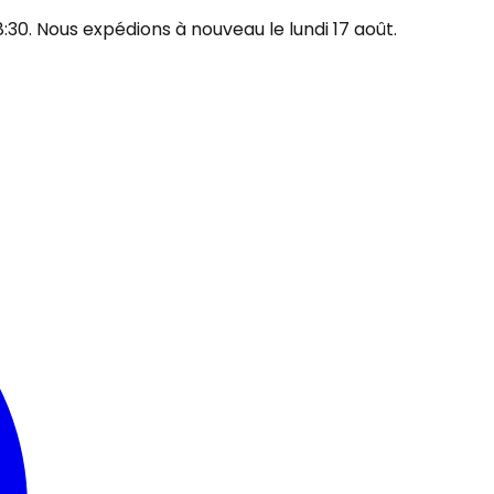
30. Nous expédions à nouveau le lundi 17 août.