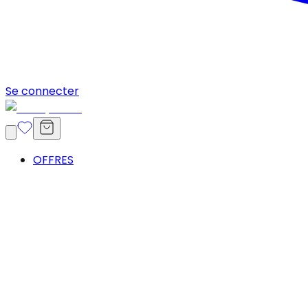
Se connecter
OFFRES