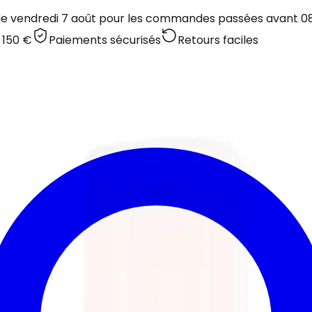
 le vendredi 7 août pour les commandes passées avant 08:
 150 €
Paiements sécurisés
Retours faciles