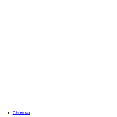
Cheveux