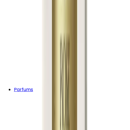
Parfums