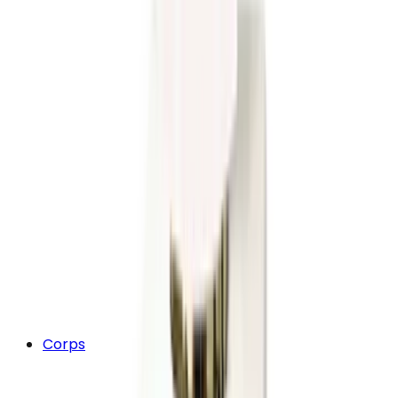
Corps