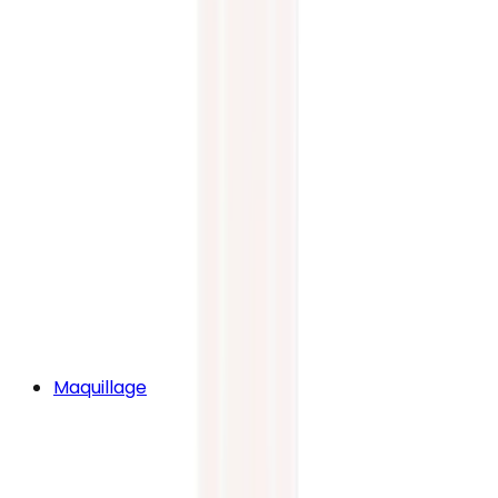
Maquillage