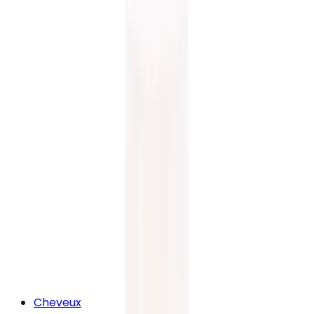
Cheveux