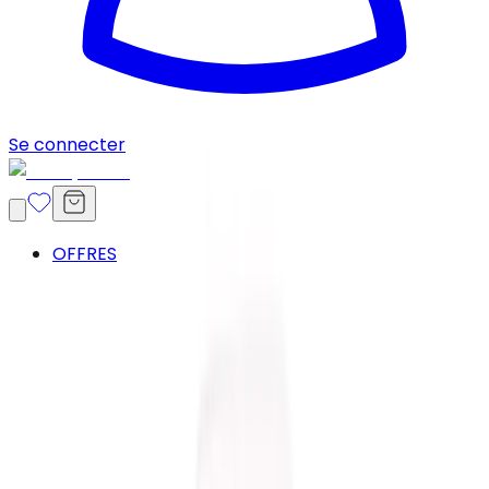
Se connecter
OFFRES