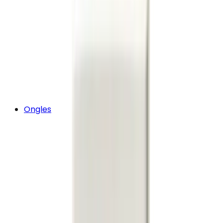
Ongles