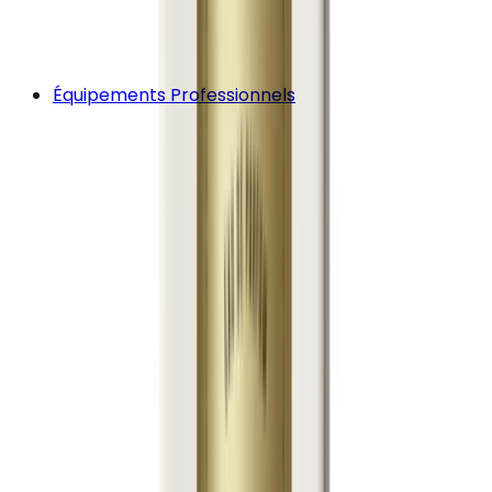
Équipements Professionnels