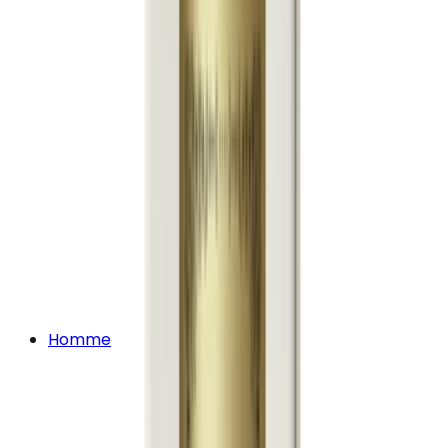
Homme