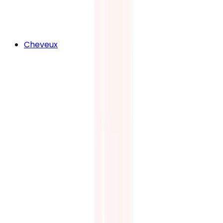
Cheveux