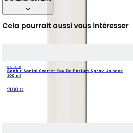
Cela pourrait aussi vous intéresser
SAPHIR
Saphir Santal Scarlet Eau De Parfum Spray Unisexe
100 ml
21,00 €