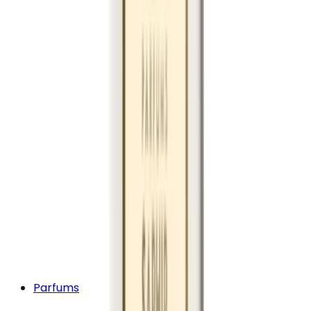
Parfums