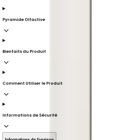
Pyramide Olfactive
Bienfaits du Produit
Comment Utiliser le Produit
Informations de Sécurité
Informations de livraison