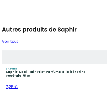
Autres produits de Saphir
Voir tout
SAPHIR
Saphir Cool Hair Mist Parfumé à la kératine
végétale 75 ml
7,25 €