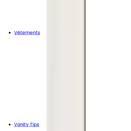
Vêtements
Vanity Tips