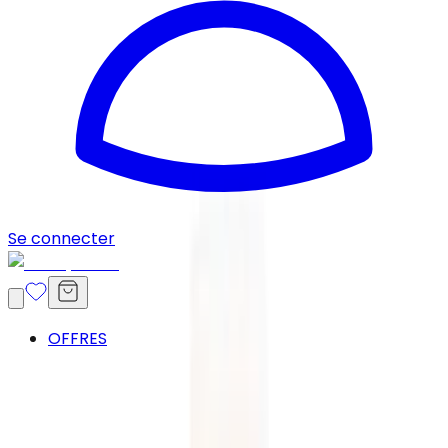
Se connecter
OFFRES