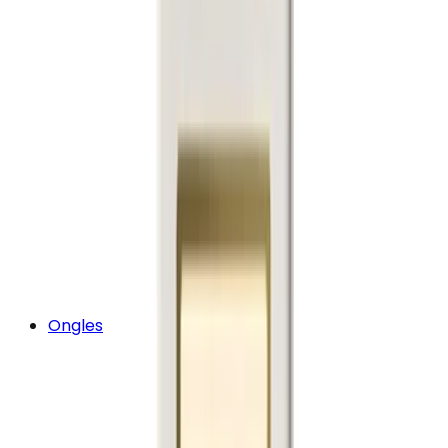
Ongles