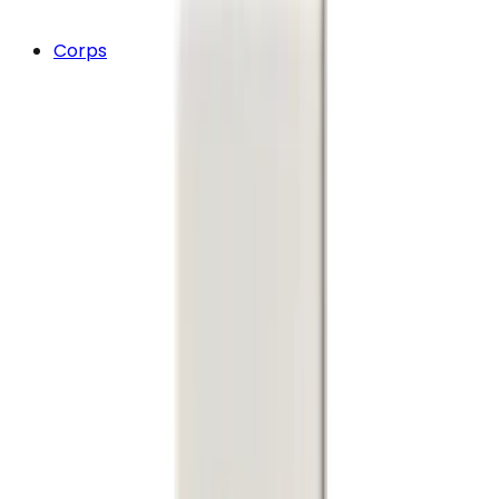
Corps