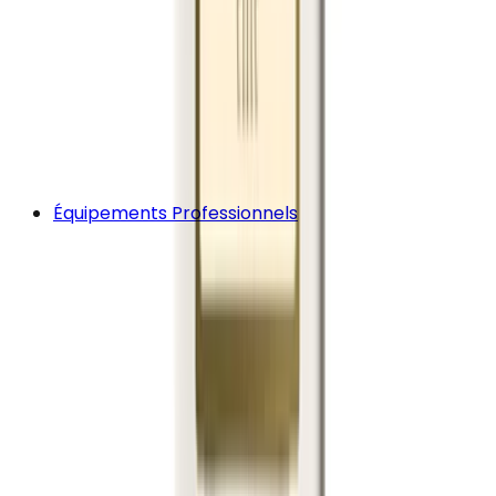
Équipements Professionnels