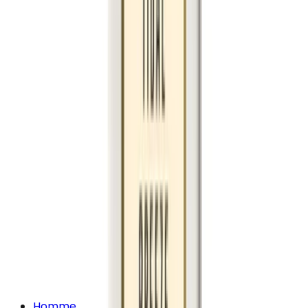
Homme