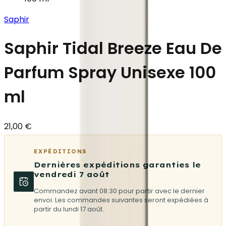
Saphir
Saphir Tidal Breeze Eau De
Parfum Spray Unisexe 100
ml
21,00 €
EXPÉDITIONS
Dernières expéditions garanties le
vendredi 7 août
Commandez avant 08:30 pour partir avec le dernier
envoi. Les commandes suivantes seront expédiées à
partir du lundi 17 août.