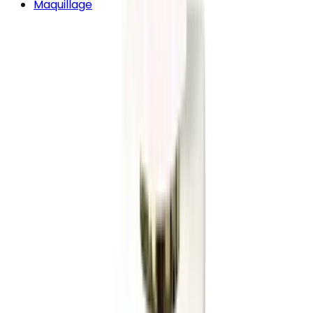
Maquillage