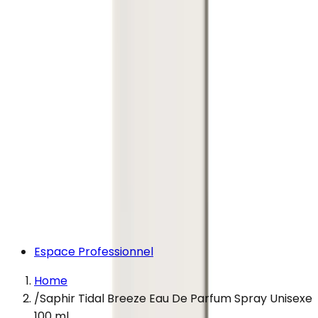
Espace Professionnel
Home
/
Saphir Tidal Breeze Eau De Parfum Spray Unisexe
100 ml