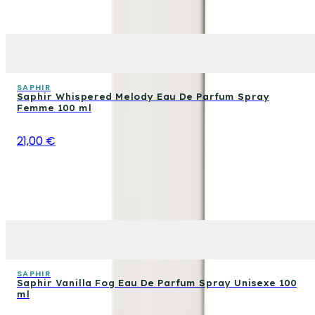
SAPHIR
Saphir Whispered Melody Eau De Parfum Spray
Femme 100 ml
21,00 €
SAPHIR
Saphir Vanilla Fog Eau De Parfum Spray Unisexe 100
ml