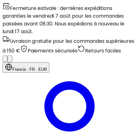
Fermeture estivale : dernières expéditions
garanties le vendredi 7 août pour les commandes
passées avant 08:30. Nous expédions à nouveau le
lundi 17 août.
Livraison gratuite pour les commandes supérieures
à 150 €
Paiements sécurisés
Retours faciles
Francia
· FR
· EUR