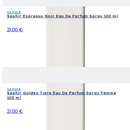
SAPHIR
Saphir Espresso Noir Eau De Parfum Spray 100 ml
21,00 €
SAPHIR
Saphir Golden Tiare Eau De Parfum Spray Femme
100 ml
21,00 €