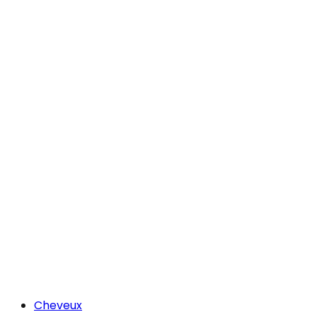
Cheveux