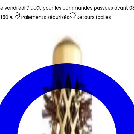
 le vendredi 7 août pour les commandes passées avant 08:
 150 €
Paiements sécurisés
Retours faciles