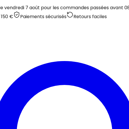
 le vendredi 7 août pour les commandes passées avant 08:
 150 €
Paiements sécurisés
Retours faciles