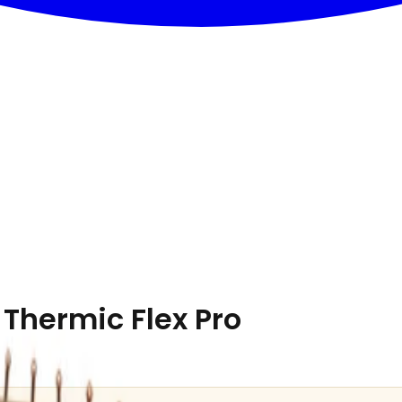
Thermic Flex Pro