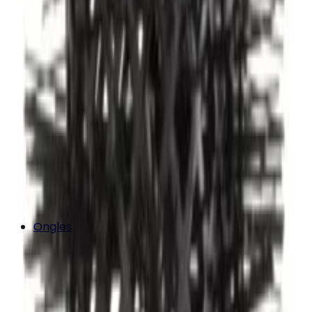
Ongles