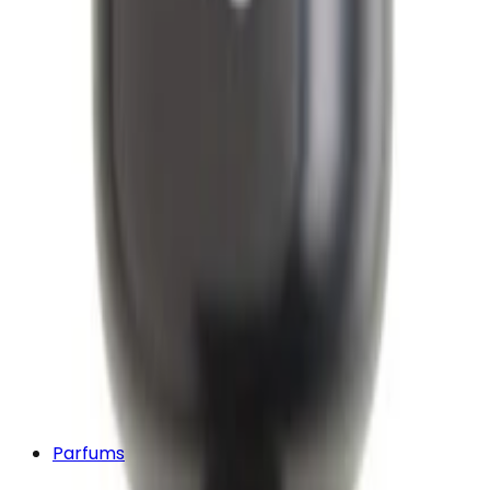
Parfums