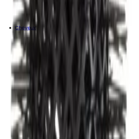
Cheveux