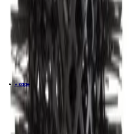
Visage