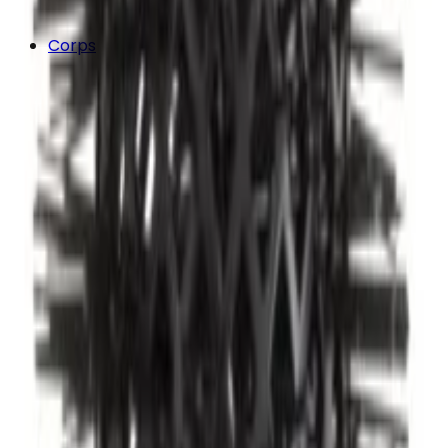
Corps