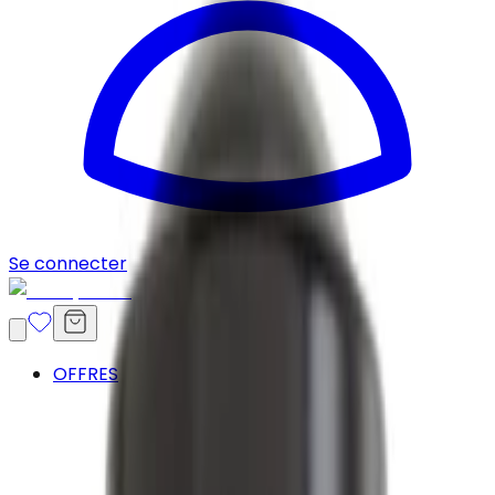
Se connecter
OFFRES