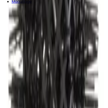
Maquillage