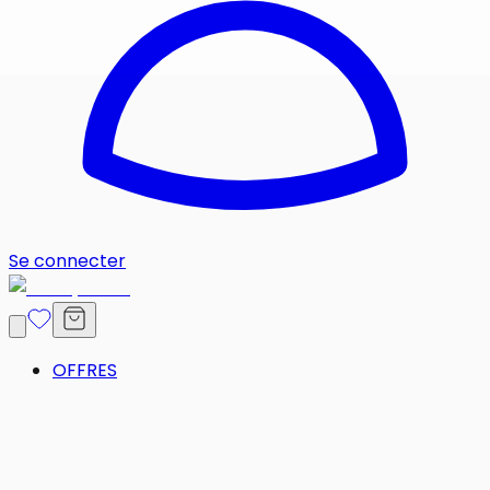
Se connecter
OFFRES