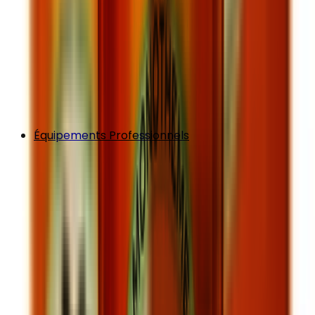
Équipements Professionnels