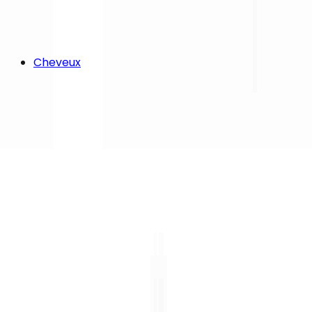
Cheveux