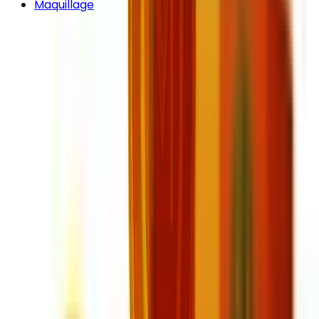
Maquillage