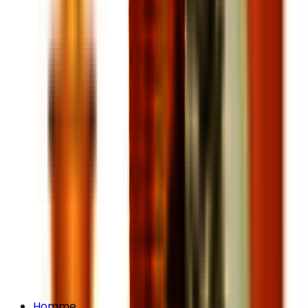
Homme