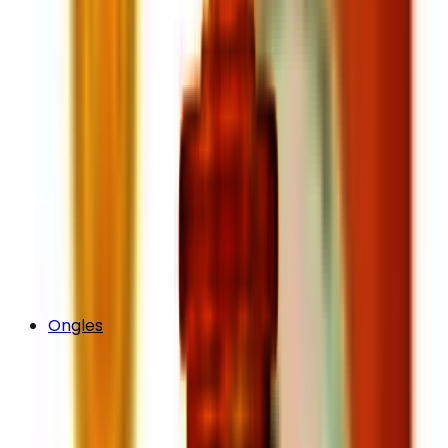
Ongles