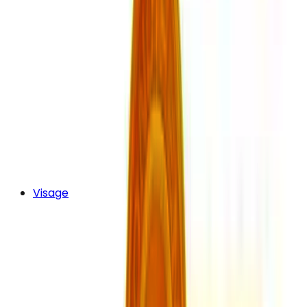
Visage