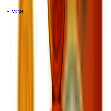
Corps