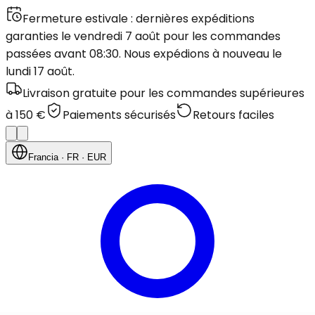
Fermeture estivale : dernières expéditions
garanties le vendredi 7 août pour les commandes
passées avant 08:30. Nous expédions à nouveau le
lundi 17 août.
Livraison gratuite pour les commandes supérieures
à 150 €
Paiements sécurisés
Retours faciles
Francia
· FR
· EUR