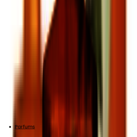
Parfums