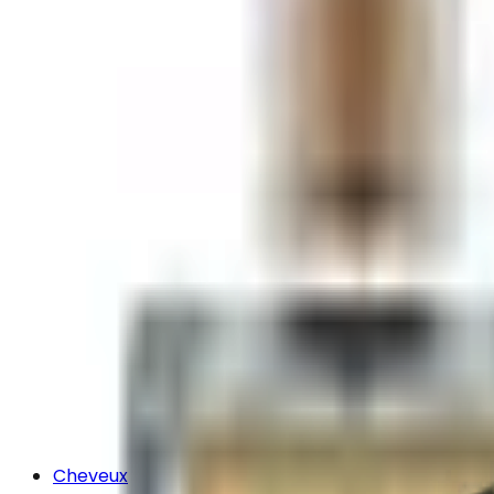
Cheveux