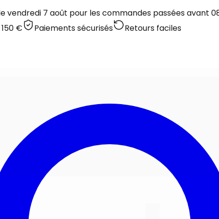
 le vendredi 7 août pour les commandes passées avant 08:
 150 €
Paiements sécurisés
Retours faciles