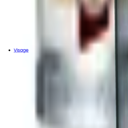
Visage