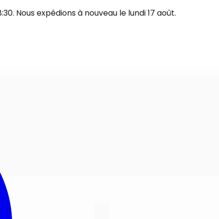
30. Nous expédions à nouveau le lundi 17 août.