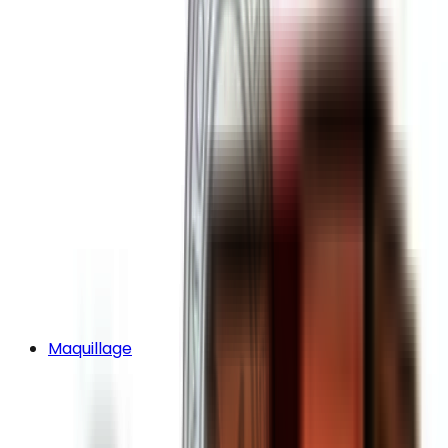
Maquillage