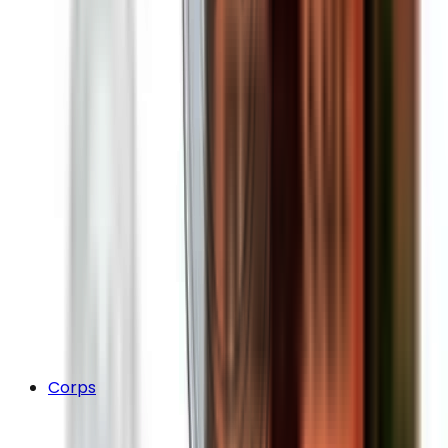
Corps