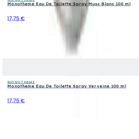
Monotheme Eau De Toilette Spray Musc Blanc 100 ml
17,75 €
MONOTHEME
Monotheme Eau De Toilette Spray Verveine 100 ml
17,75 €