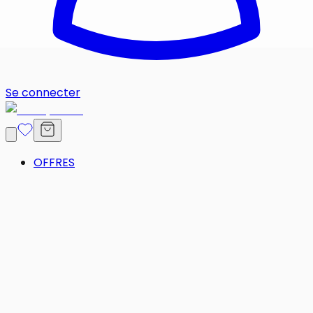
Se connecter
OFFRES