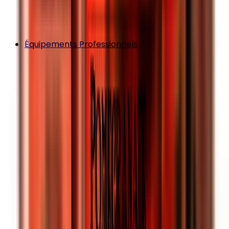
Équipements Professionnels