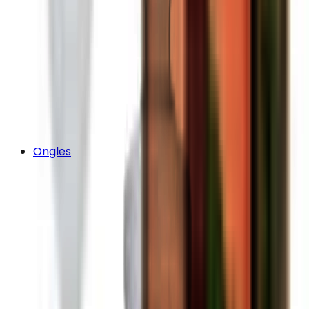
Ongles