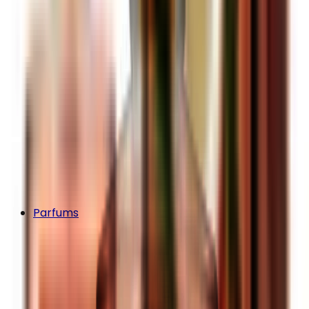
Parfums