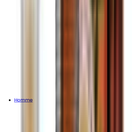
Homme