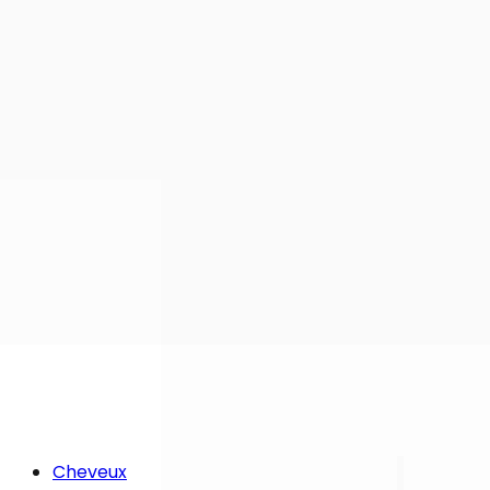
Cheveux