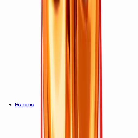
Homme