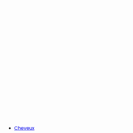
Cheveux