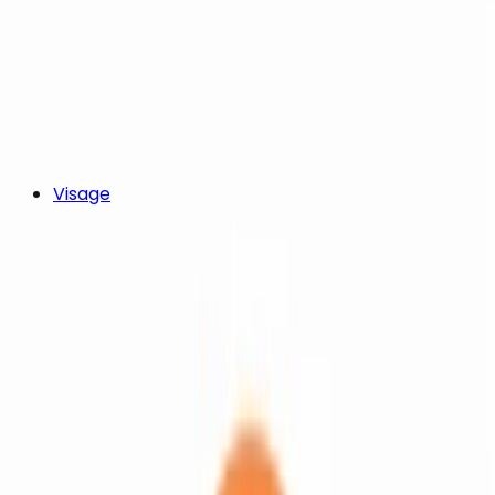
Visage