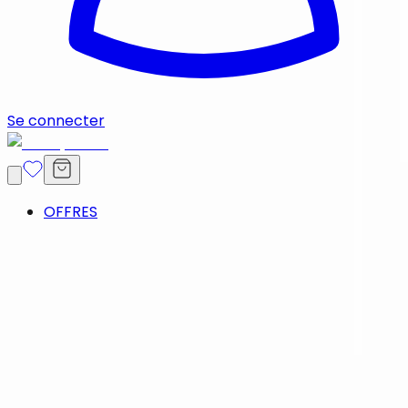
Se connecter
OFFRES