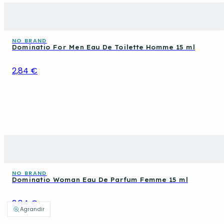
NO BRAND
Dominatio For Men Eau De Toilette Homme 15 ml
2,84 €
NO BRAND
Dominatio Woman Eau De Parfum Femme 15 ml
2,84 €
Agrandir