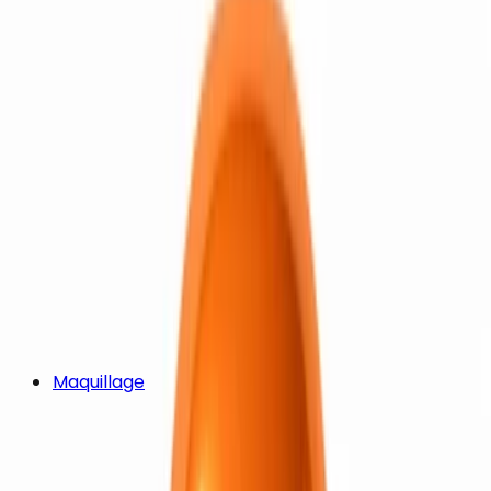
Maquillage