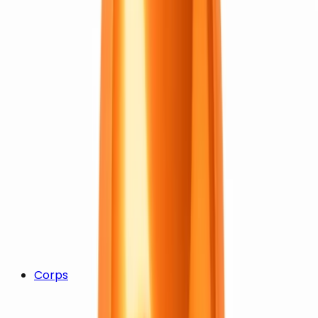
Corps