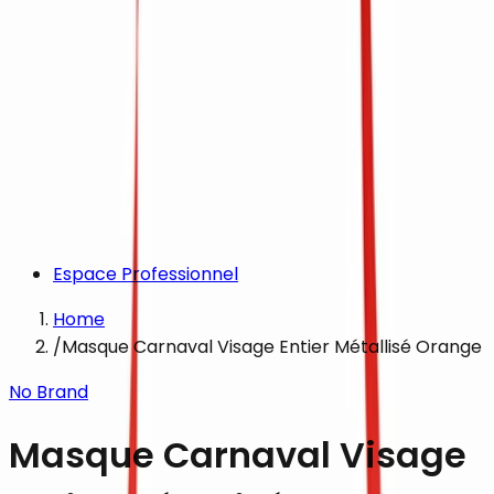
Espace Professionnel
Home
/
Masque Carnaval Visage Entier Métallisé Orange
No Brand
Masque Carnaval Visage