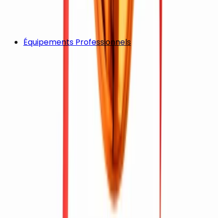
Équipements Professionnels