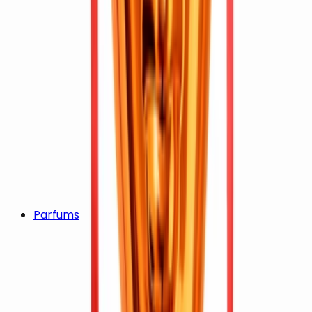
Parfums