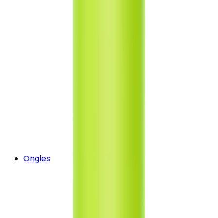
Ongles