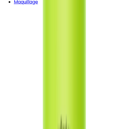
Maquillage