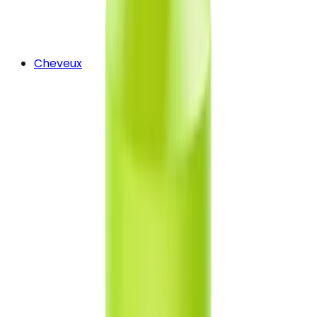
Cheveux