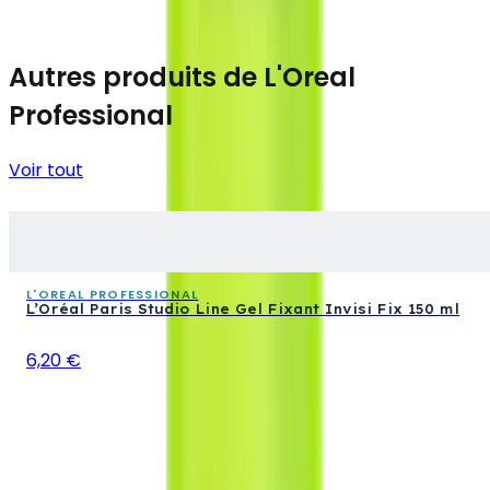
Autres produits de L'Oreal
Professional
Voir tout
L'OREAL PROFESSIONAL
L’Oréal Paris Studio Line Gel Fixant Invisi Fix 150 ml
6,20 €