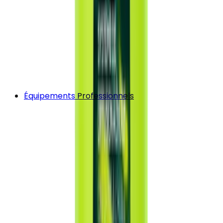
Équipements Professionnels