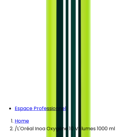
Espace Professionnel
Home
/
L'Oréal Inoa Oxygène 10 Volumes 1000 ml