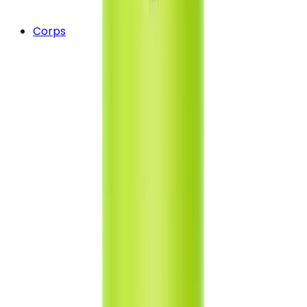
Corps