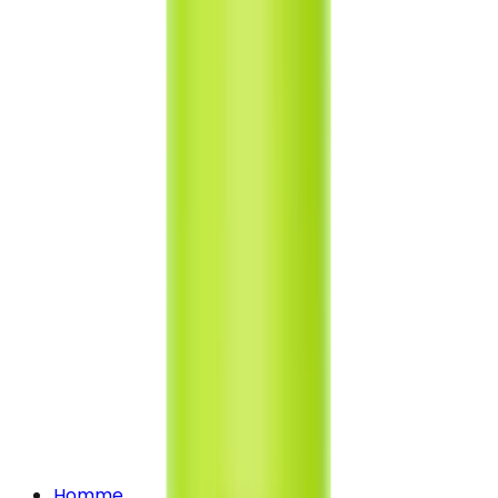
Homme