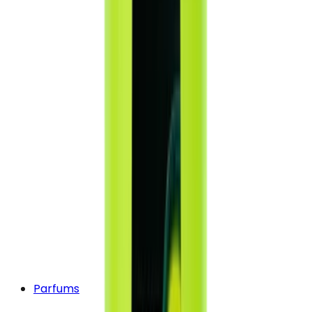
Parfums