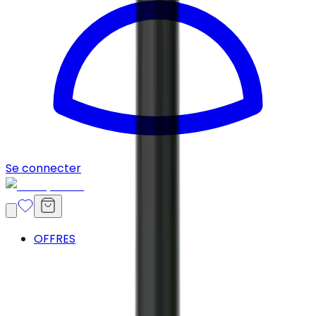
Se connecter
OFFRES