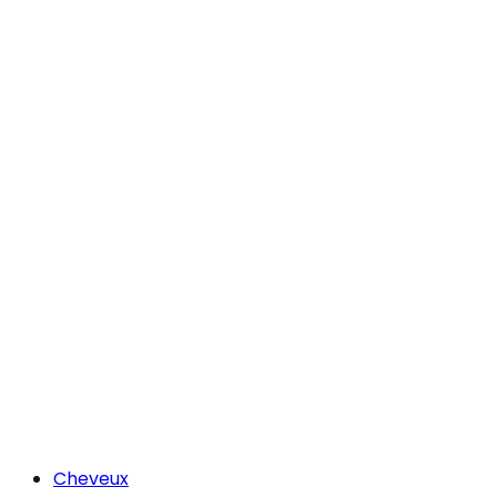
Cheveux