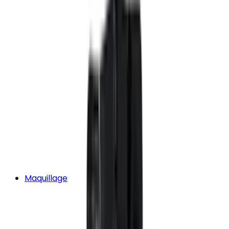
Maquillage