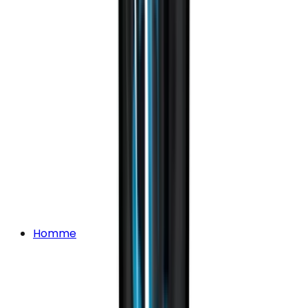
Homme