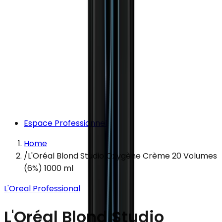
Espace Professionnel
Home
/
L'Oréal Blond Studio Oxygène Crème 20 Volumes
(6%) 1000 ml
L'Oreal Professional
L'Oréal Blond Studio