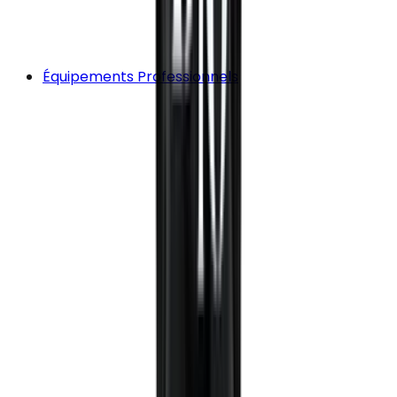
Équipements Professionnels