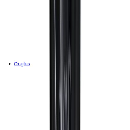
Ongles