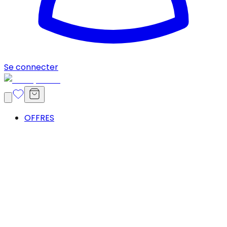
Se connecter
OFFRES