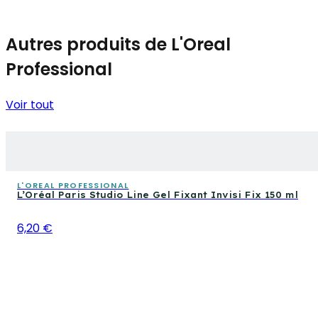
Autres produits de L'Oreal
Professional
Voir tout
L'OREAL PROFESSIONAL
L’Oréal Paris Studio Line Gel Fixant Invisi Fix 150 ml
6,20 €