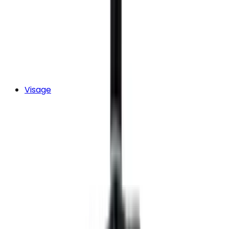
Visage