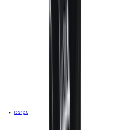
Corps