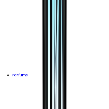
Parfums