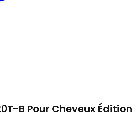
20T-B Pour Cheveux Édition