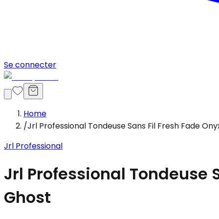
Se connecter
Home
/
Jrl Professional Tondeuse Sans Fil Fresh Fade On
Jrl Professional
Jrl Professional Tondeuse 
Ghost