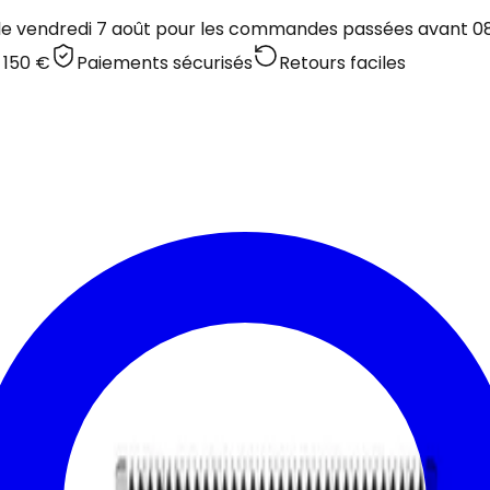
 le vendredi 7 août pour les commandes passées avant 08:
 150 €
Paiements sécurisés
Retours faciles