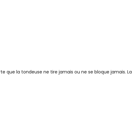
e que la tondeuse ne tire jamais ou ne se bloque jamais. La