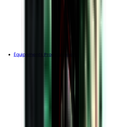
Équipements Professionnels