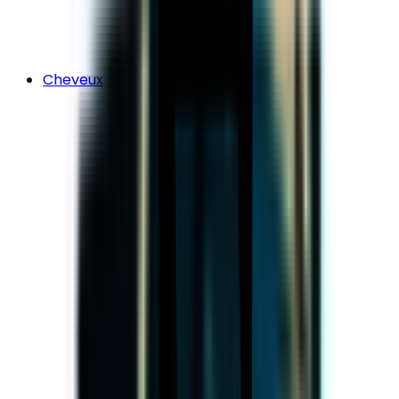
Cheveux