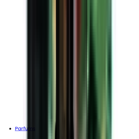
Parfums