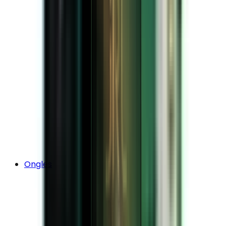
Ongles