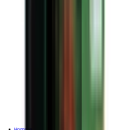
Homme