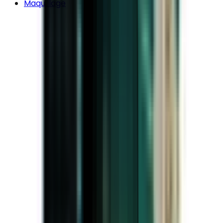
Maquillage