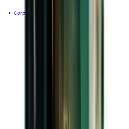
Corps