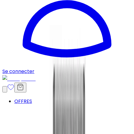
Se connecter
OFFRES