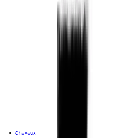
Cheveux