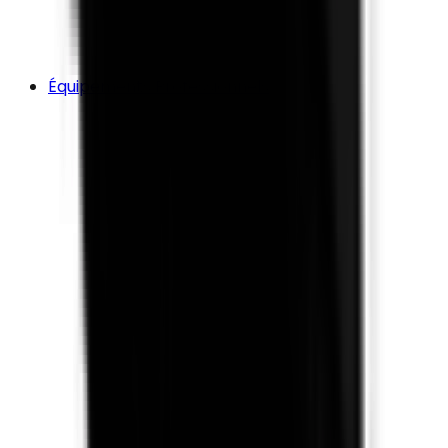
Équipements Professionnels