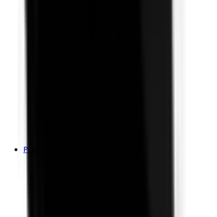
Parfums