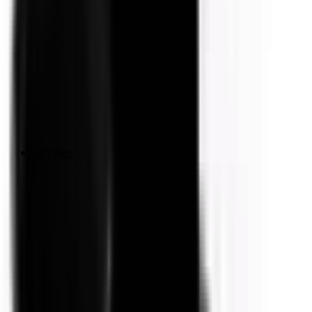
Ongles