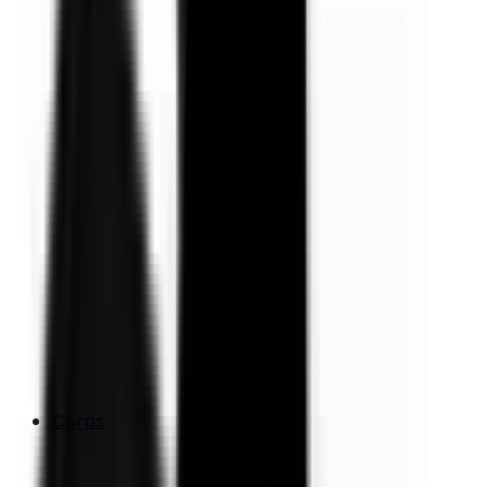
Corps