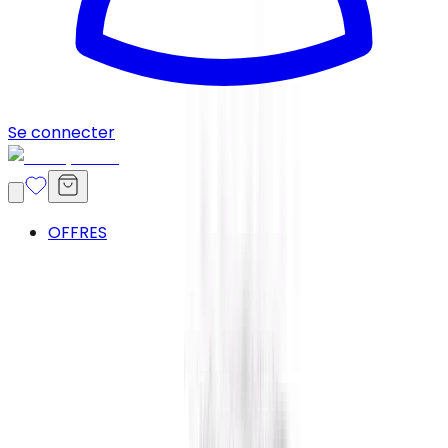
Se connecter
OFFRES