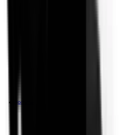
Homme