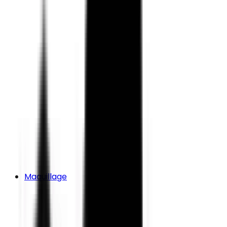
Maquillage