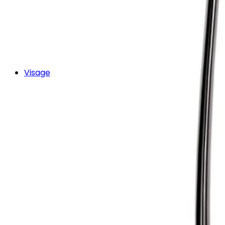
Visage