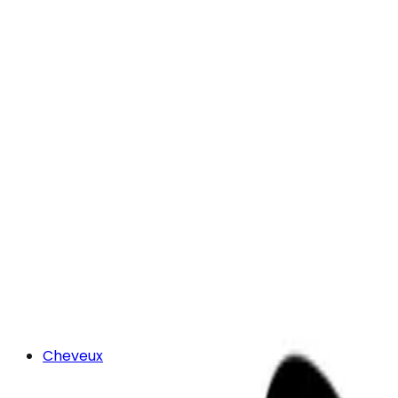
Cheveux