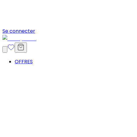
Se connecter
OFFRES