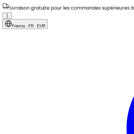
Livraison gratuite pour les commandes supérieures à
Francia
· FR
· EUR