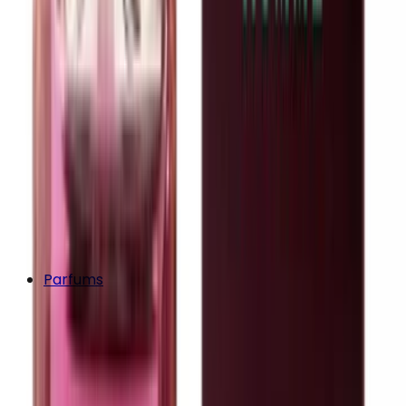
Parfums