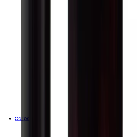
Corps