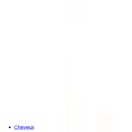
Cheveux