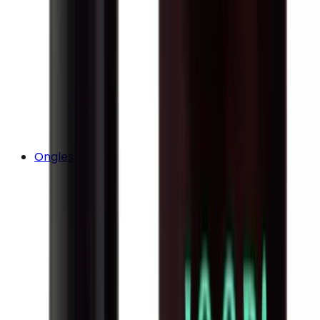
Ongles