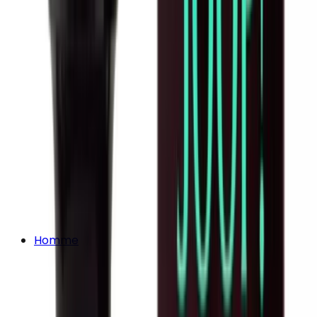
Homme