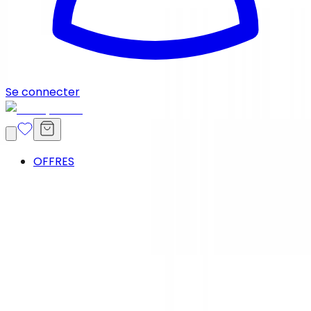
Se connecter
OFFRES