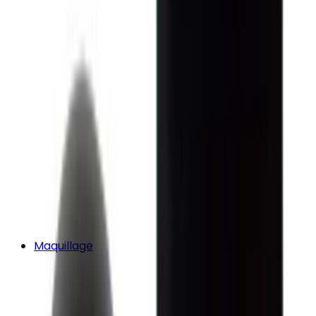
Maquillage