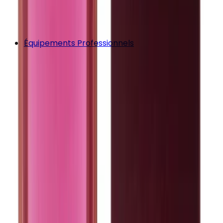
Équipements Professionnels