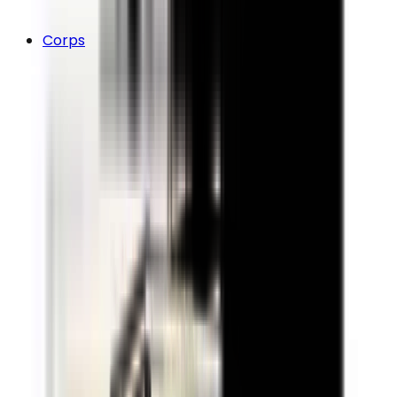
Corps