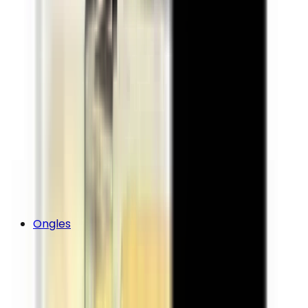
Ongles