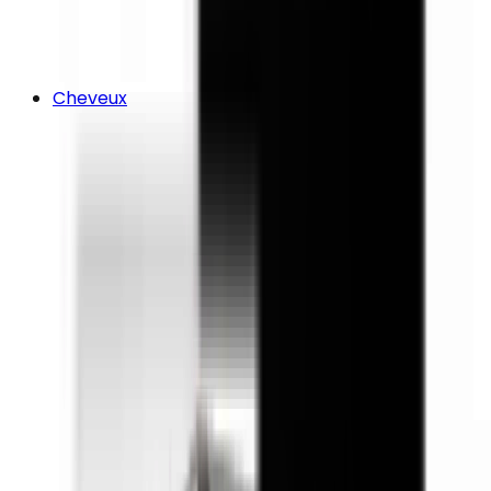
Cheveux