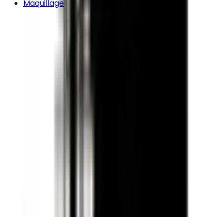
Maquillage