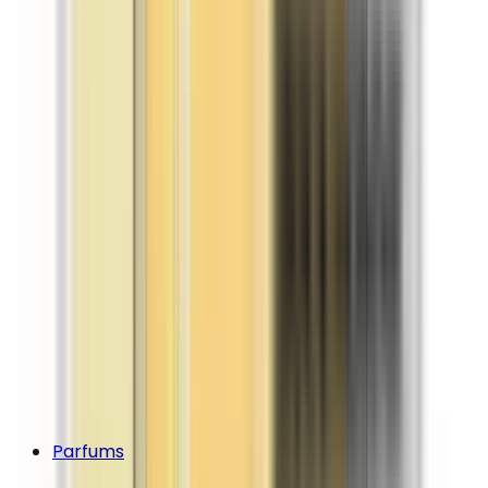
Parfums