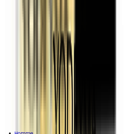
Homme