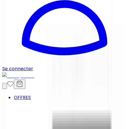
Se connecter
OFFRES