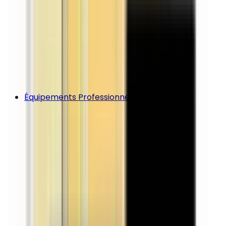
Équipements Professionnels