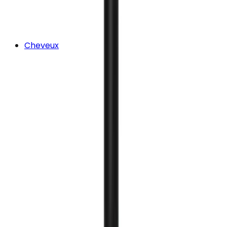
Cheveux