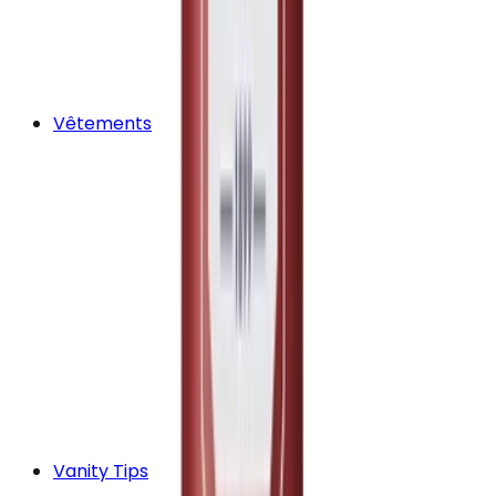
Vêtements
Vanity Tips