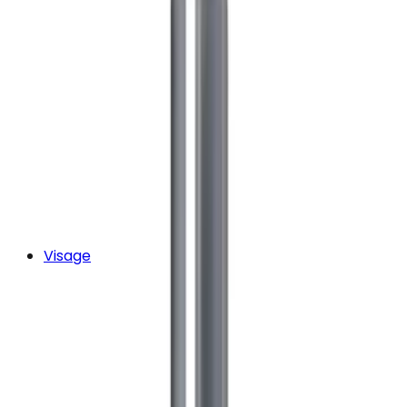
Visage