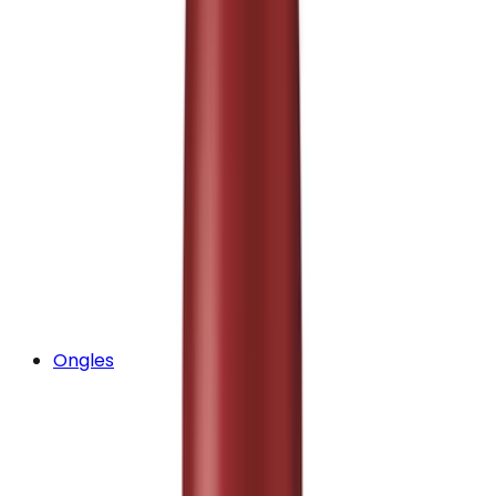
Ongles