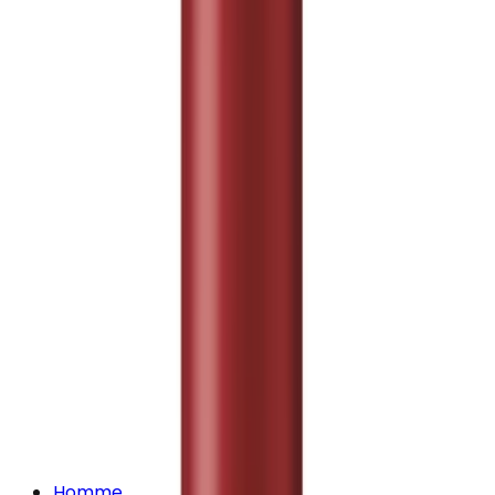
Homme