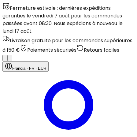
Fermeture estivale : dernières expéditions
garanties le vendredi 7 août pour les commandes
passées avant 08:30. Nous expédions à nouveau le
lundi 17 août.
Livraison gratuite pour les commandes supérieures
à 150 €
Paiements sécurisés
Retours faciles
Francia
· FR
· EUR