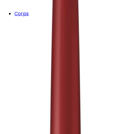
Corps