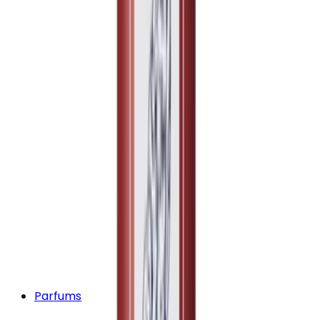
Parfums