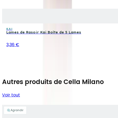
KAI
Lames de Rasoir Kai Boîte de 5 Lames
3,36 €
Autres produits de Cella Milano
Voir tout
Agrandir