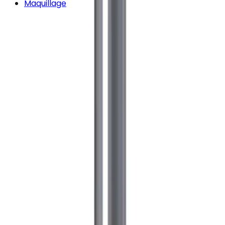
Maquillage