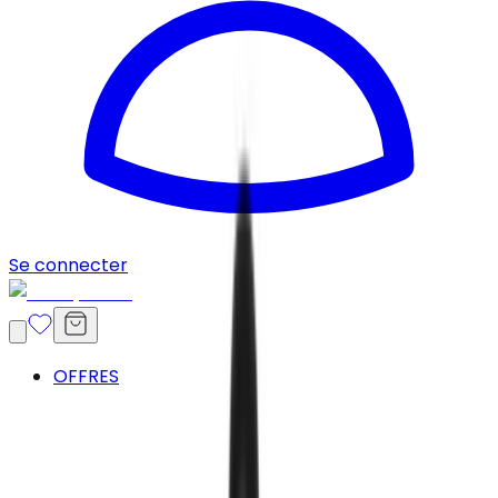
Se connecter
OFFRES