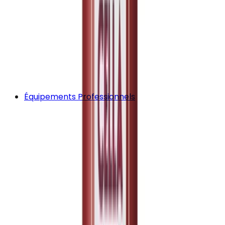
Équipements Professionnels