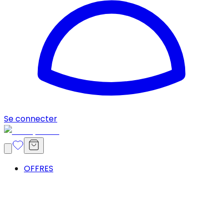
Se connecter
OFFRES