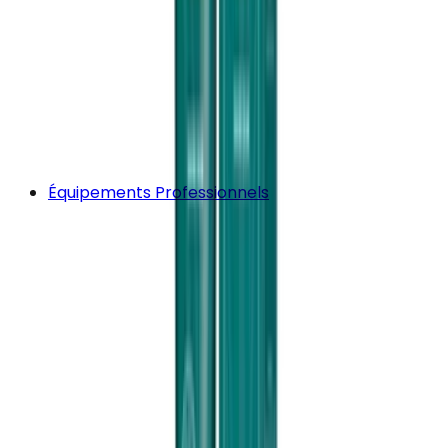
Équipements Professionnels