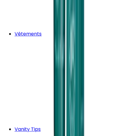
Vêtements
Vanity Tips