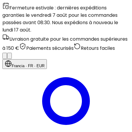
Fermeture estivale : dernières expéditions
garanties le vendredi 7 août pour les commandes
passées avant 08:30. Nous expédions à nouveau le
lundi 17 août.
Livraison gratuite pour les commandes supérieures
à 150 €
Paiements sécurisés
Retours faciles
Francia
· FR
· EUR