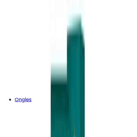
Ongles