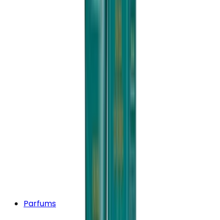
Parfums