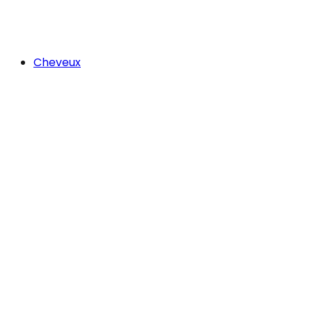
Cheveux