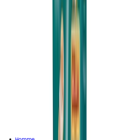
Homme