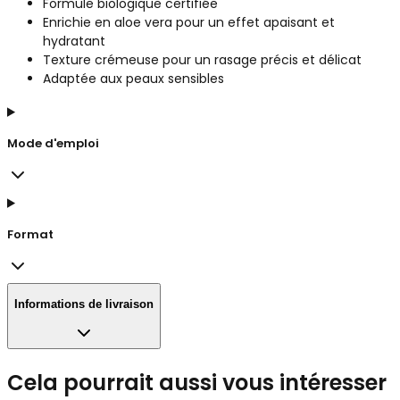
Formule biologique certifiée
Enrichie en aloe vera pour un effet apaisant et
hydratant
Texture crémeuse pour un rasage précis et délicat
Adaptée aux peaux sensibles
Mode d'emploi
Format
Informations de livraison
Cela pourrait aussi vous intéresser