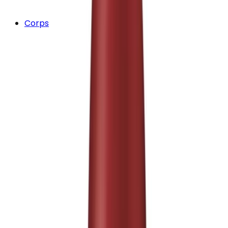
Corps