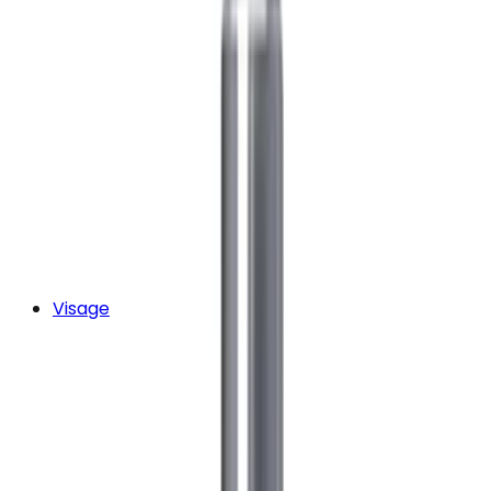
Visage