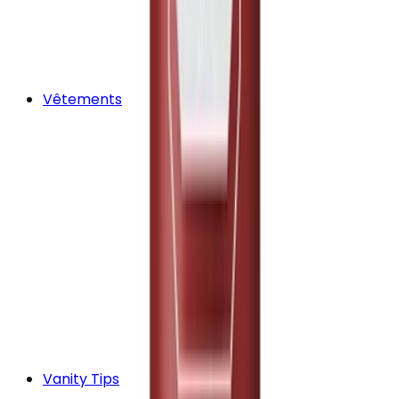
Vêtements
Vanity Tips