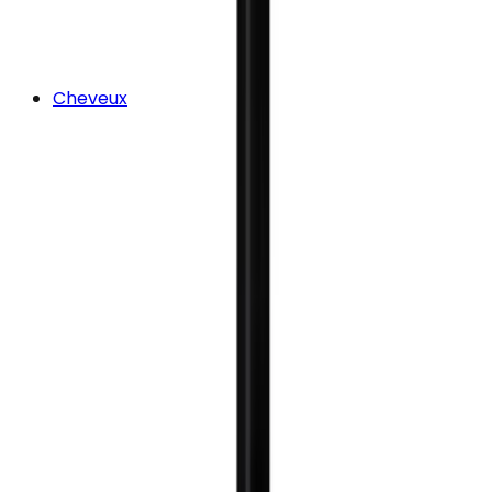
Cheveux