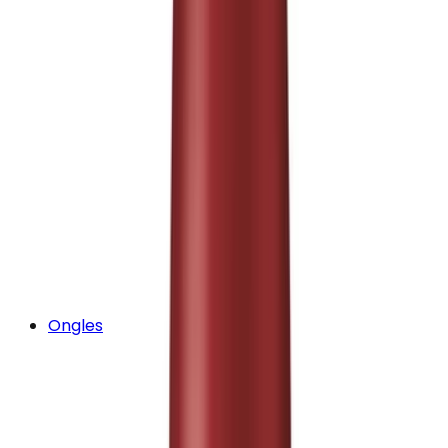
Ongles