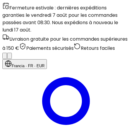
Fermeture estivale : dernières expéditions
garanties le vendredi 7 août pour les commandes
passées avant 08:30. Nous expédions à nouveau le
lundi 17 août.
Livraison gratuite pour les commandes supérieures
à 150 €
Paiements sécurisés
Retours faciles
Francia
· FR
· EUR