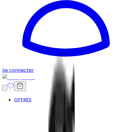
Se connecter
OFFRES