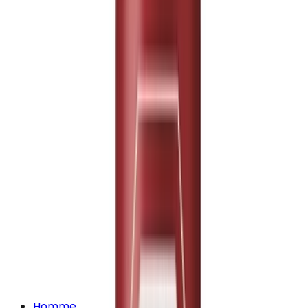
Homme