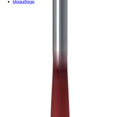
Maquillage