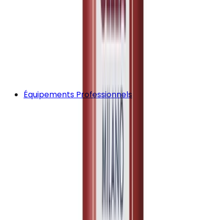
Équipements Professionnels