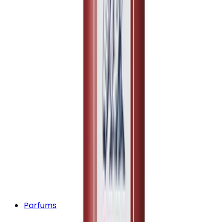
Parfums