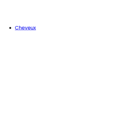
Cheveux