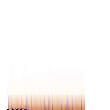
Homme