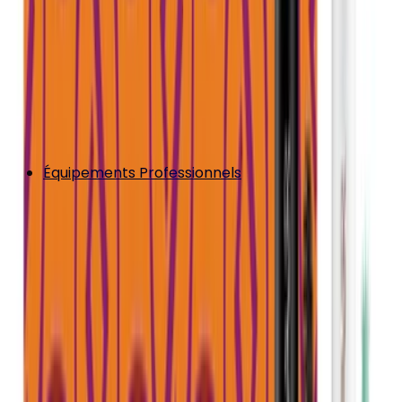
Équipements Professionnels