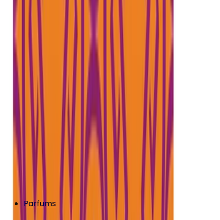
Parfums