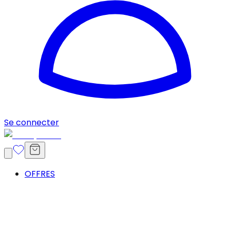
Se connecter
OFFRES