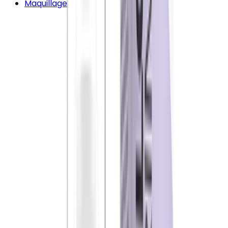
Maquillage