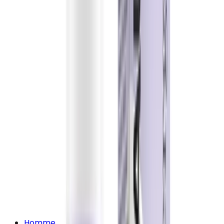
Homme