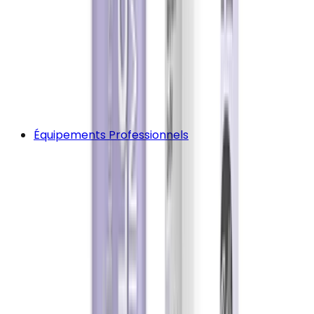
Équipements Professionnels