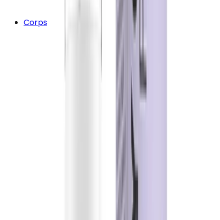
Corps