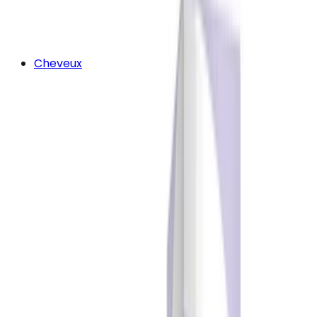
Cheveux