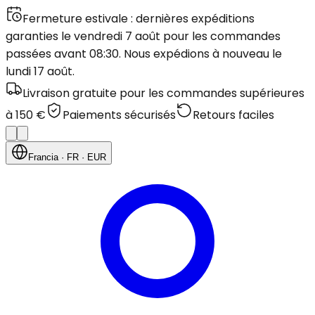
Fermeture estivale : dernières expéditions
garanties le vendredi 7 août pour les commandes
passées avant 08:30. Nous expédions à nouveau le
lundi 17 août.
Livraison gratuite pour les commandes supérieures
à 150 €
Paiements sécurisés
Retours faciles
Francia
· FR
· EUR