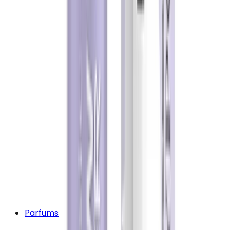
Parfums