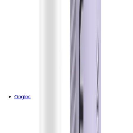
Ongles