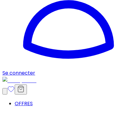
Se connecter
OFFRES