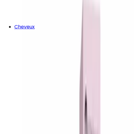
Cheveux