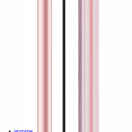
Homme