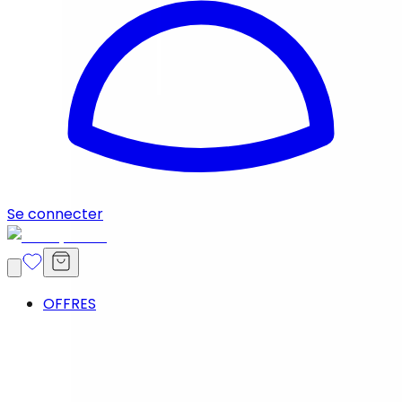
Se connecter
OFFRES