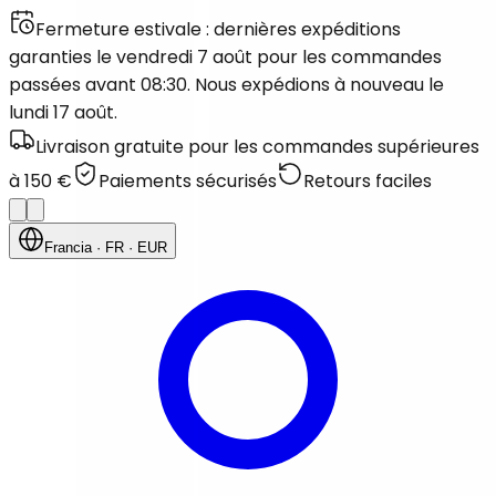
Fermeture estivale : dernières expéditions
garanties le vendredi 7 août pour les commandes
passées avant 08:30. Nous expédions à nouveau le
lundi 17 août.
Livraison gratuite pour les commandes supérieures
à 150 €
Paiements sécurisés
Retours faciles
Francia
· FR
· EUR