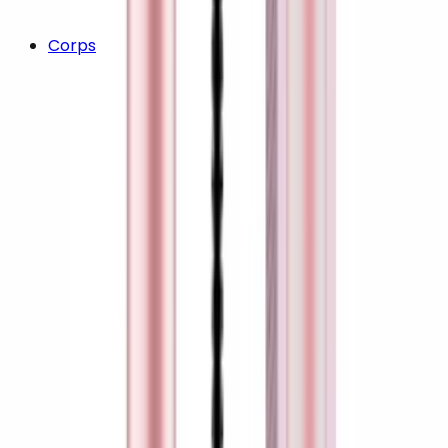
Corps