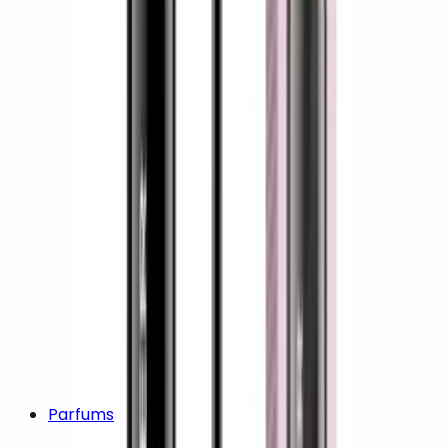
Parfums