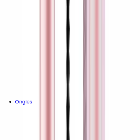
Ongles