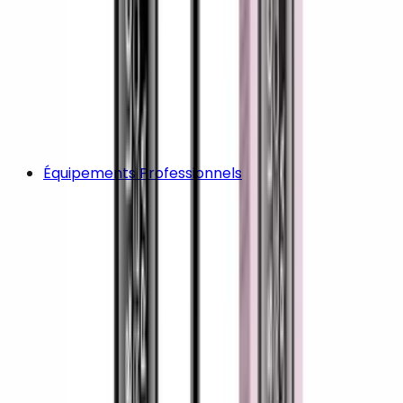
Équipements Professionnels