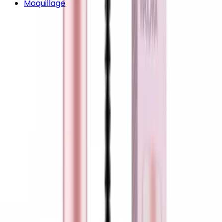
Maquillage