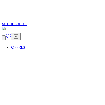
Se connecter
OFFRES