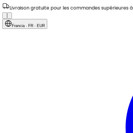
Livraison gratuite pour les commandes supérieures à
Francia
· FR
· EUR