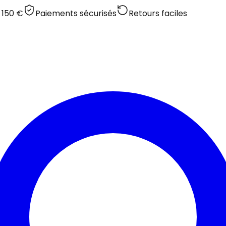
 150 €
Paiements sécurisés
Retours faciles