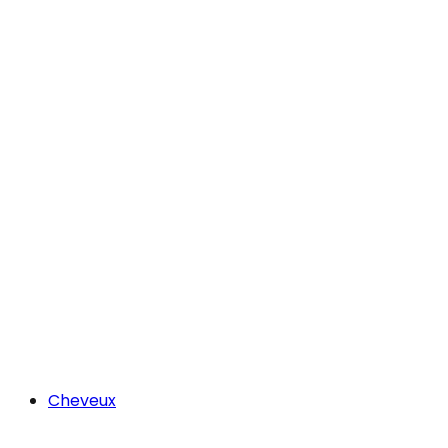
Cheveux