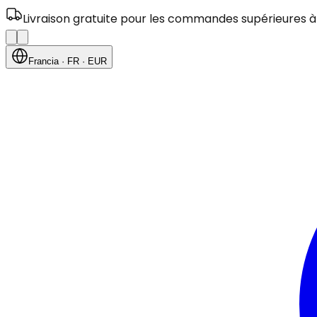
Livraison gratuite pour les commandes supérieures à
Francia
· FR
· EUR