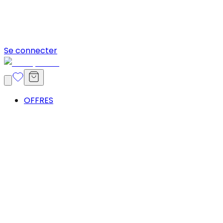
Se connecter
OFFRES