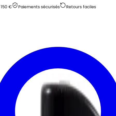
 150 €
Paiements sécurisés
Retours faciles