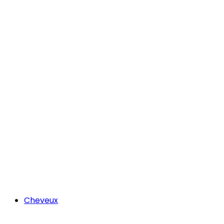
Cheveux