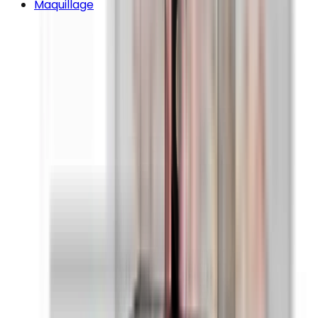
Maquillage