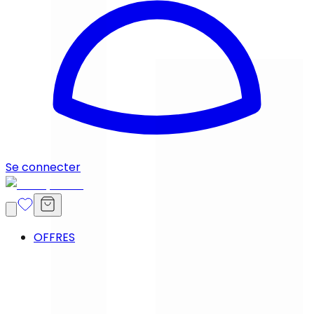
Se connecter
OFFRES