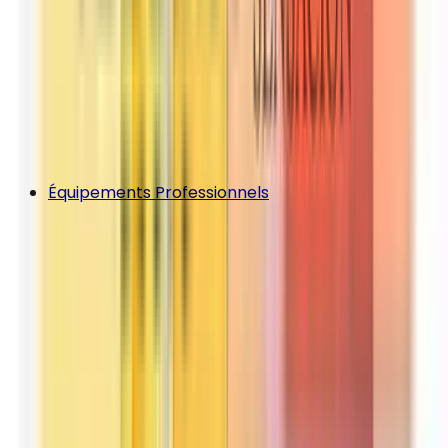
Équipements Professionnels