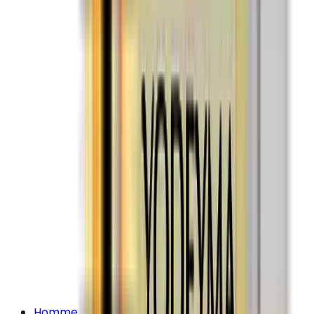
Homme