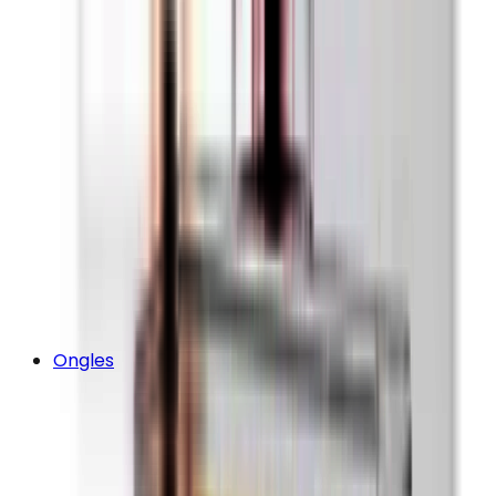
Ongles