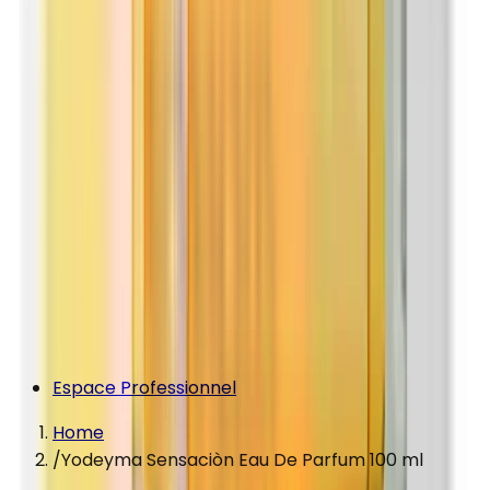
Espace Professionnel
Home
/
Yodeyma Sensaciòn Eau De Parfum 100 ml