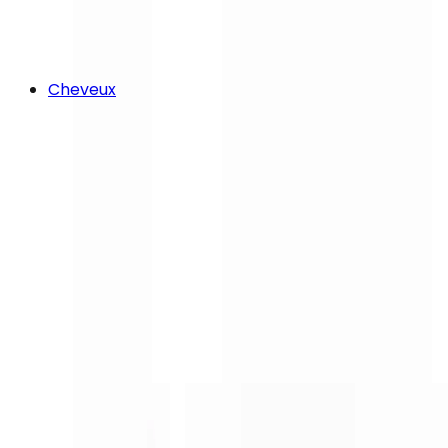
Cheveux