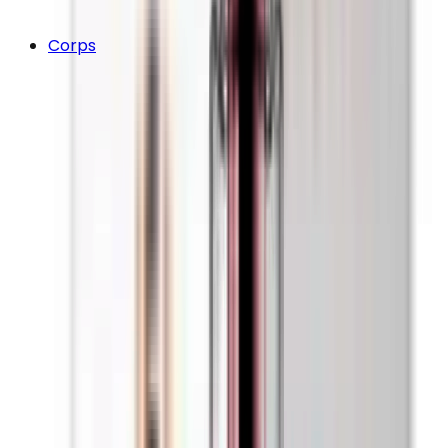
Corps