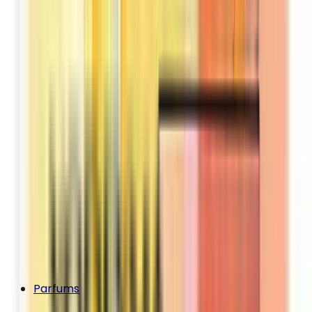
Parfums