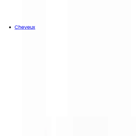
Cheveux