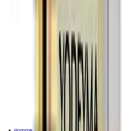
Homme