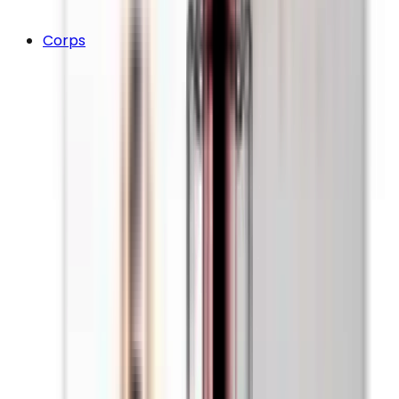
Corps