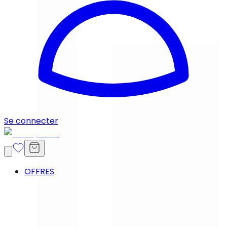
Se connecter
OFFRES