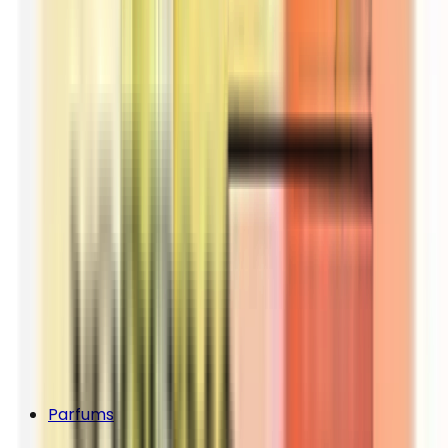
Parfums