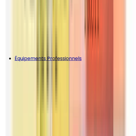
Équipements Professionnels