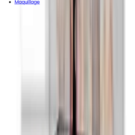
Maquillage