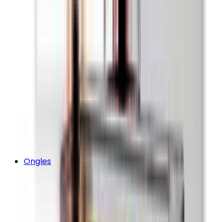
Ongles