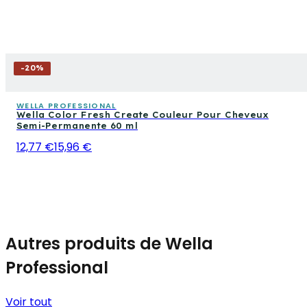
-
20
%
WELLA PROFESSIONAL
Wella Color Fresh Create Couleur Pour Cheveux
Semi-Permanente 60 ml
12,77 €
15,96 €
Autres produits de Wella
Professional
Voir tout