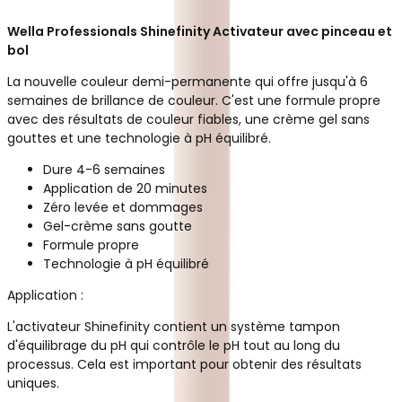
Wella Professionals Shinefinity Activateur avec pinceau et
bol
La nouvelle couleur demi-permanente qui offre jusqu'à 6
semaines de brillance de couleur. C'est une formule propre
avec des résultats de couleur fiables, une crème gel sans
gouttes et une technologie à pH équilibré.
Dure 4-6 semaines
Application de 20 minutes
Zéro levée et dommages
Gel-crème sans goutte
Formule propre
Technologie à pH équilibré
Application :
L'activateur Shinefinity contient un système tampon
d'équilibrage du pH qui contrôle le pH tout au long du
processus. Cela est important pour obtenir des résultats
uniques.