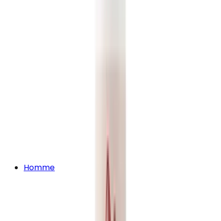
Homme