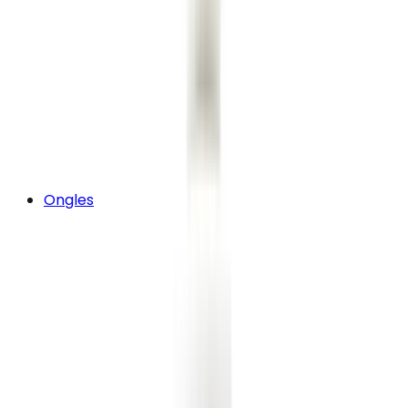
Ongles