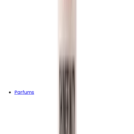
Parfums