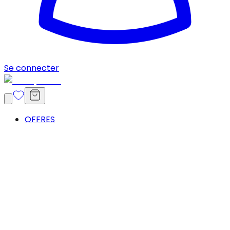
Se connecter
OFFRES