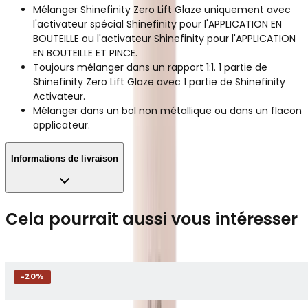
Mélanger Shinefinity Zero Lift Glaze uniquement avec
l'activateur spécial Shinefinity pour l'APPLICATION EN
BOUTEILLE ou l'activateur Shinefinity pour l'APPLICATION
EN BOUTEILLE ET PINCE.
Toujours mélanger dans un rapport 1:1. 1 partie de
Shinefinity Zero Lift Glaze avec 1 partie de Shinefinity
Activateur.
Mélanger dans un bol non métallique ou dans un flacon
applicateur.
Informations de livraison
Cela pourrait aussi vous intéresser
-
20
%