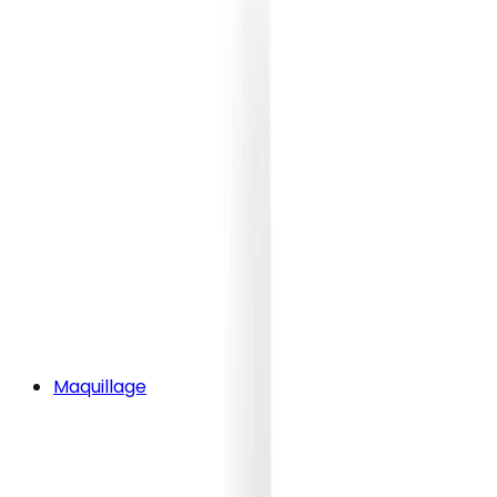
Maquillage