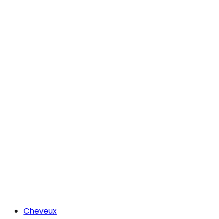
Cheveux