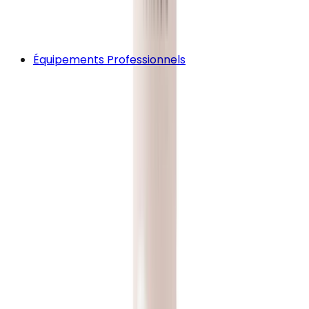
Équipements Professionnels