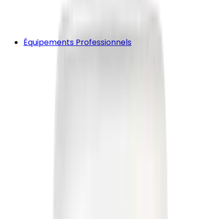
Équipements Professionnels