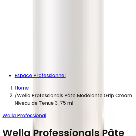
Espace Professionnel
Home
/
Wella Professionals Pâte Modelante Grip Cream
Niveau de Tenue 3, 75 ml
Wella Professional
Wella Professionals Pâte