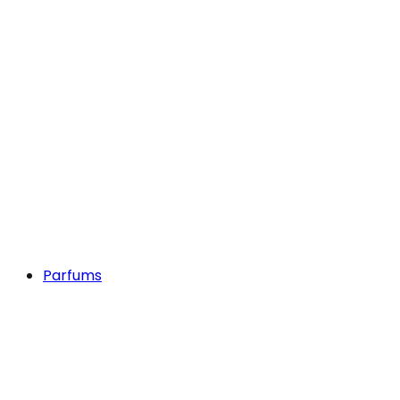
Parfums