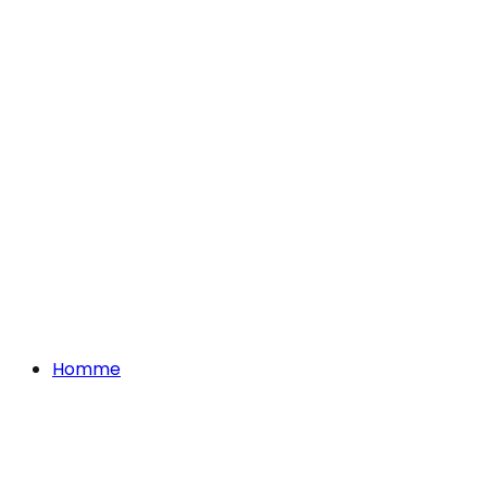
Homme