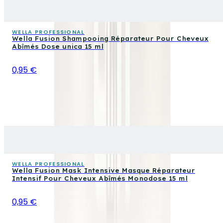
WELLA PROFESSIONAL
Wella Fusion Shampooing Réparateur Pour Cheveux
Abîmés Dose unica 15 ml
0,95 €
WELLA PROFESSIONAL
Wella Fusion Mask Intensive Masque Réparateur
Intensif Pour Cheveux Abîmés Monodose 15 ml
0,95 €