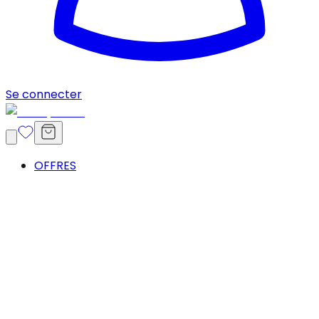
Se connecter
OFFRES