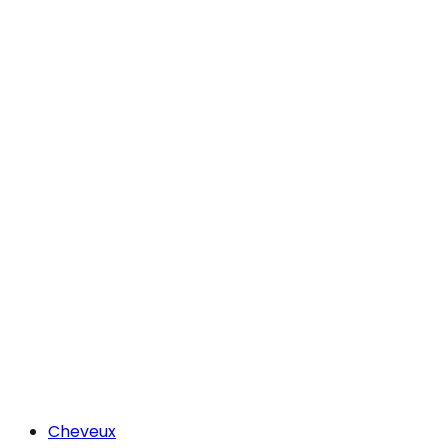
Cheveux