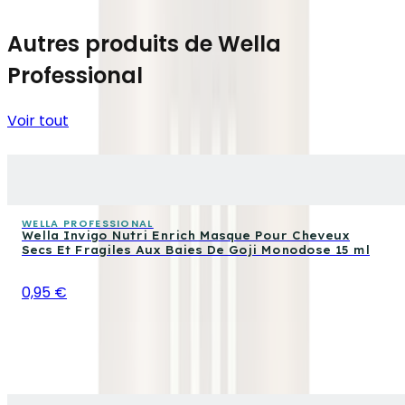
Autres produits de Wella
Professional
Voir tout
WELLA PROFESSIONAL
Wella Invigo Nutri Enrich Masque Pour Cheveux
Secs Et Fragiles Aux Baies De Goji Monodose 15 ml
0,95 €