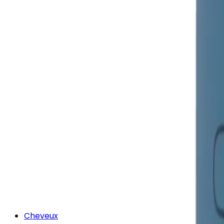
Cheveux