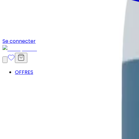
Se connecter
OFFRES