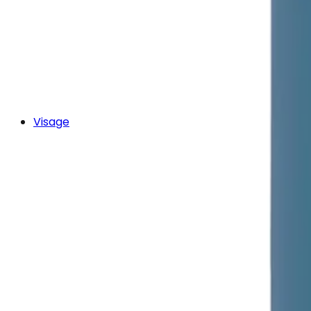
Visage