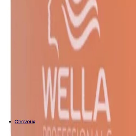
Cheveux