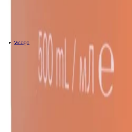
Visage