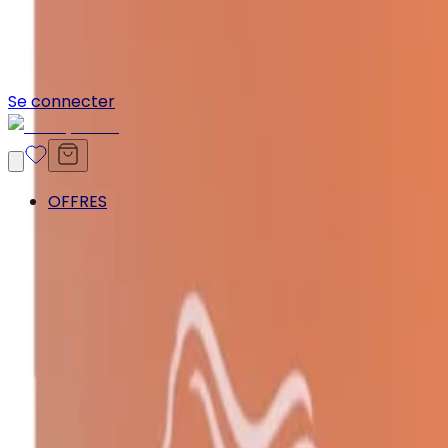
Se connecter
OFFRES