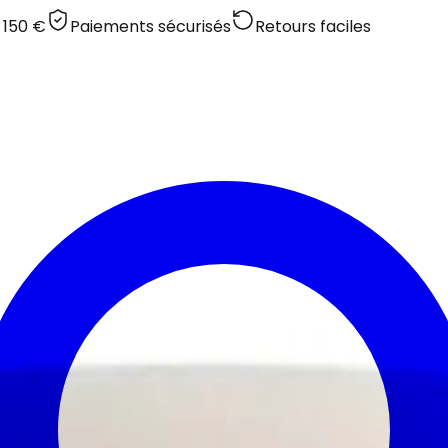
 150 €
Paiements sécurisés
Retours faciles