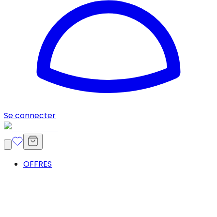
Se connecter
OFFRES