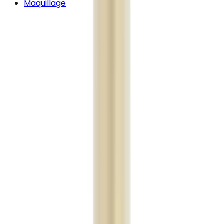
Maquillage