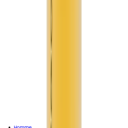
Homme