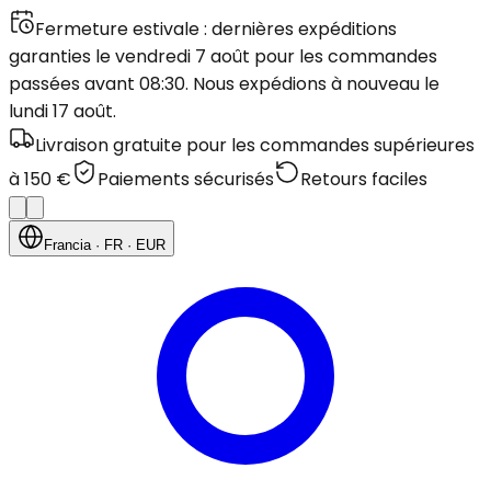
Fermeture estivale : dernières expéditions
garanties le vendredi 7 août pour les commandes
passées avant 08:30. Nous expédions à nouveau le
lundi 17 août.
Livraison gratuite pour les commandes supérieures
à 150 €
Paiements sécurisés
Retours faciles
Francia
· FR
· EUR