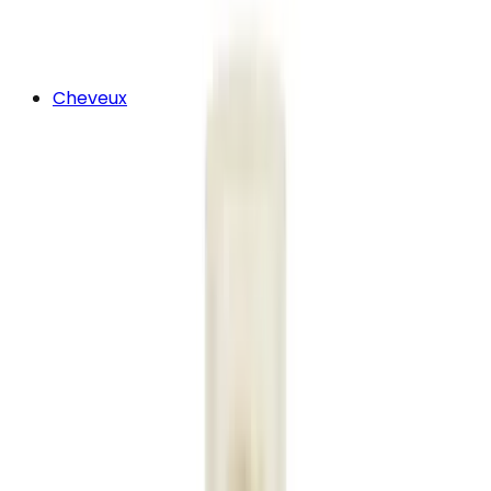
Cheveux