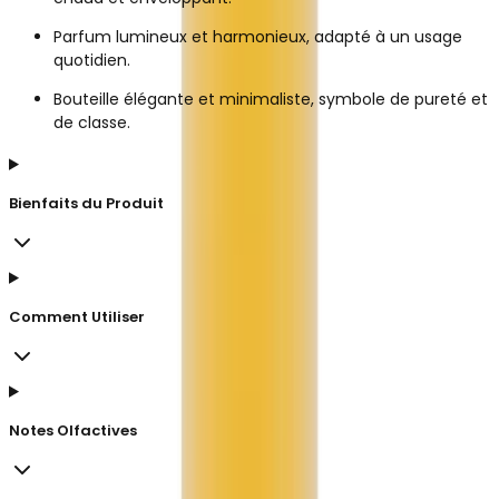
Parfum lumineux et harmonieux, adapté à un usage
quotidien.
Bouteille élégante et minimaliste, symbole de pureté et
de classe.
Bienfaits du Produit
Comment Utiliser
Notes Olfactives