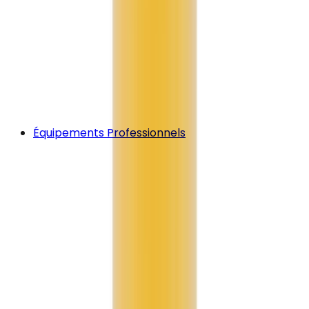
Équipements Professionnels