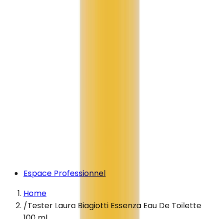
Espace Professionnel
Home
/
Tester Laura Biagiotti Essenza Eau De Toilette
100 ml