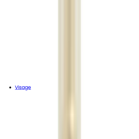
Visage