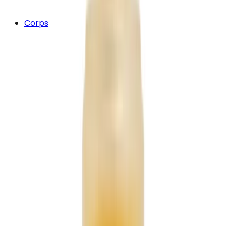
Corps