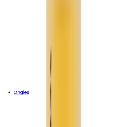
Ongles