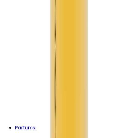
Parfums